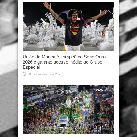
União de Maricá é campeã da Série Ouro
2026 e garante acesso inédito ao Grupo
Especial
19 de Fevereiro de 2026