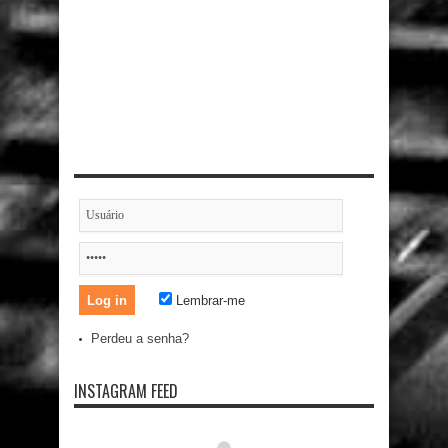
Lembrar-me
Perdeu a senha?
INSTAGRAM FEED