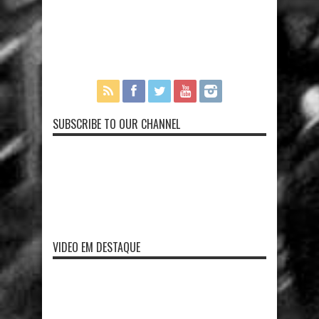
SUBSCRIBE TO OUR CHANNEL
VIDEO EM DESTAQUE