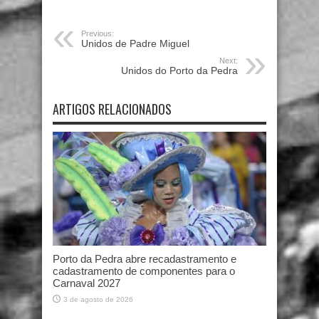
Previous:
Unidos de Padre Miguel
Next:
Unidos do Porto da Pedra
ARTIGOS RELACIONADOS
Porto da Pedra abre recadastramento e
cadastramento de componentes para o
Carnaval 2027
3 de agosto de 2026