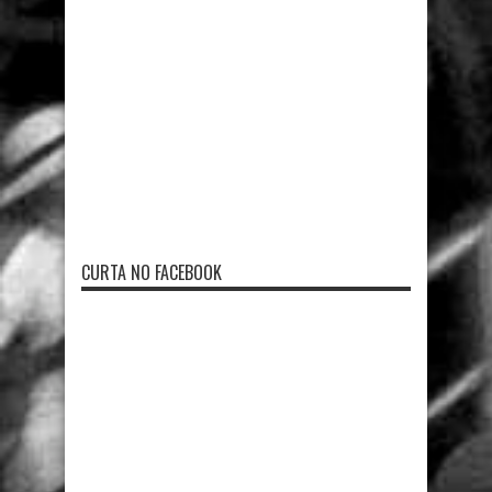
CURTA NO FACEBOOK