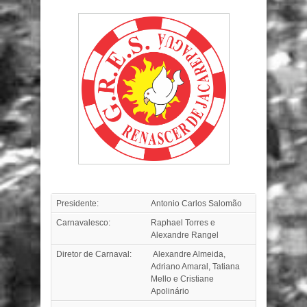
Presidente:
Antonio Carlos Salomão
Carnavalesco:
Raphael Torres e
Alexandre Rangel
Diretor de Carnaval:
Alexandre Almeida,
Adriano Amaral, Tatiana
Mello e Cristiane
Apolinário