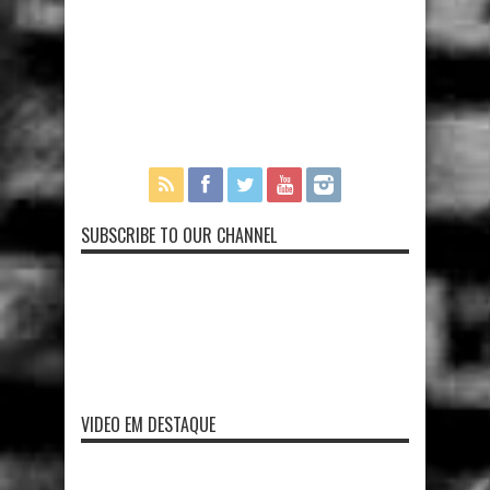
SUBSCRIBE TO OUR CHANNEL
VIDEO EM DESTAQUE