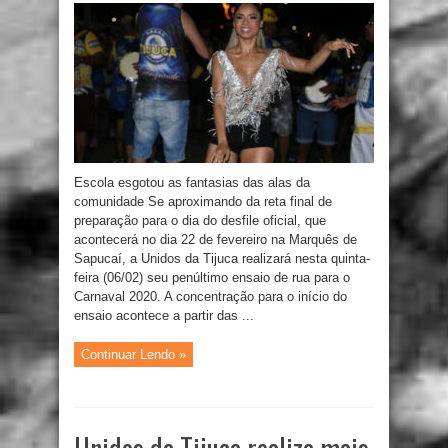
Escola esgotou as fantasias das alas da
comunidade Se aproximando da reta final de
preparação para o dia do desfile oficial, que
acontecerá no dia 22 de fevereiro na Marquês de
Sapucaí, a Unidos da Tijuca realizará nesta quinta-
feira (06/02) seu penúltimo ensaio de rua para o
Carnaval 2020. A concentração para o início do
ensaio acontece a partir das ...
Continuar Lendo »