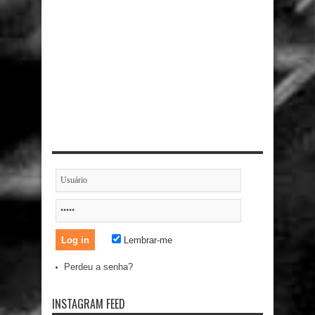
Lembrar-me
Perdeu a senha?
INSTAGRAM FEED