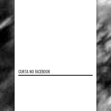
CURTA NO FACEBOOK