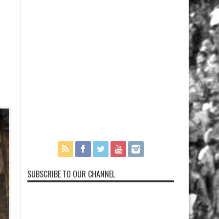
SUBSCRIBE TO OUR CHANNEL