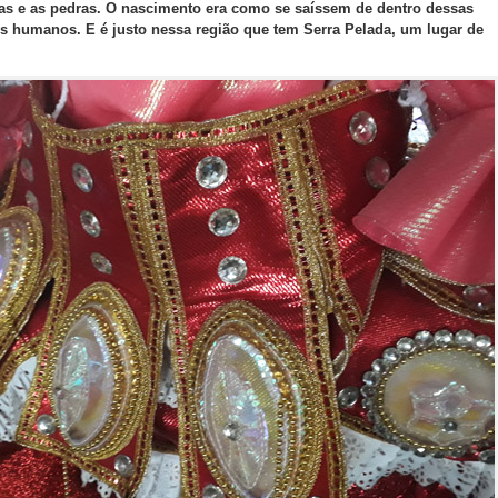
as e as pedras. O nascimento era como se saíssem de dentro dessas
s humanos. E é justo nessa região que tem Serra Pelada, um lugar de