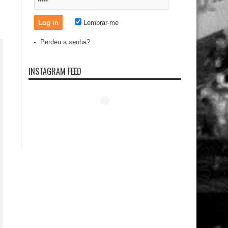
Lembrar-me
Perdeu a senha?
INSTAGRAM FEED