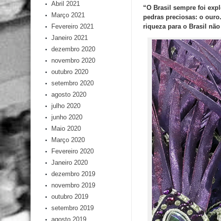
Abril 2021
“O Brasil sempre foi exp
Março 2021
pedras preciosas: o ouro
riqueza para o Brasil não
Fevereiro 2021
Janeiro 2021
dezembro 2020
novembro 2020
outubro 2020
setembro 2020
agosto 2020
julho 2020
junho 2020
Maio 2020
Março 2020
Fevereiro 2020
Janeiro 2020
dezembro 2019
novembro 2019
outubro 2019
setembro 2019
agosto 2019