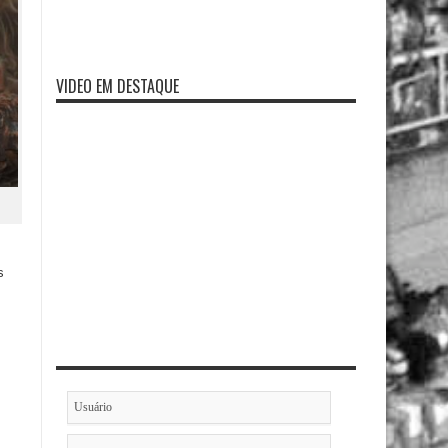
VIDEO EM DESTAQUE
s
s