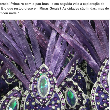
lorado! Primeiro com o pau-brasil e em seguida veio a exploração de
. E o que restou disso em Minas Gerais? As cidades são lindas, mas de
 ficou nada.”