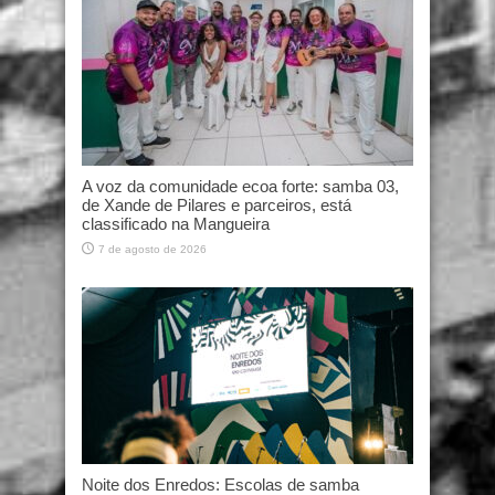
A voz da comunidade ecoa forte: samba 03,
de Xande de Pilares e parceiros, está
classificado na Mangueira
7 de agosto de 2026
Noite dos Enredos: Escolas de samba