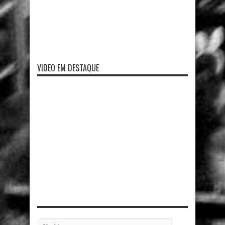
VIDEO EM DESTAQUE