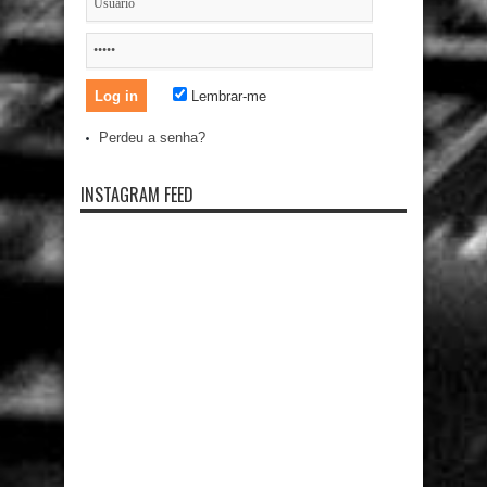
Lembrar-me
Perdeu a senha?
INSTAGRAM FEED