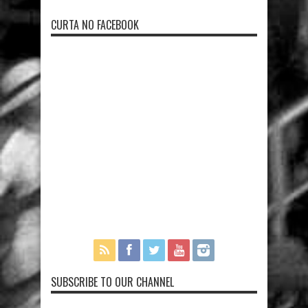
CURTA NO FACEBOOK
SUBSCRIBE TO OUR CHANNEL