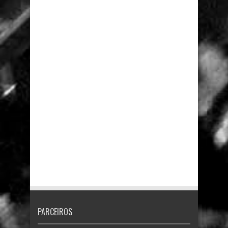
PARCEIROS