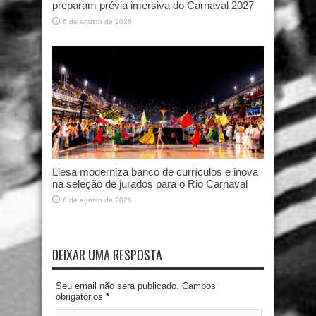
preparam prévia imersiva do Carnaval 2027
6 de agosto de 2026
Liesa moderniza banco de currículos e inova
na seleção de jurados para o Rio Carnaval
6 de agosto de 2026
DEIXAR UMA RESPOSTA
Seu email não sera publicado. Campos
obrigatórios
*