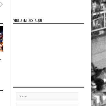
VIDEO EM DESTAQUE
o