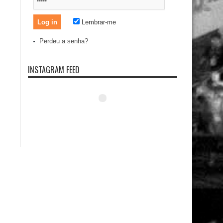
Lembrar-me
Perdeu a senha?
INSTAGRAM FEED