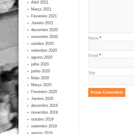
Abril 2021
Março 2021
Fevereiro 2021
Janeiro 2021
dezembro 2020
novembro 2020
Nome
*
outubro 2020
setembro 2020
Email
*
agosto 2020
julho 2020
junho 2020
Site
Maio 2020
Março 2020
Fevereiro 2020
Janeiro 2020
dezembro 2019
novembro 2019
outubro 2019
setembro 2019
agosto 2019