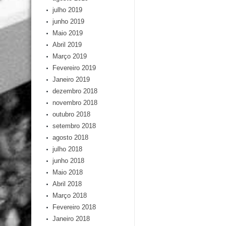
julho 2019
junho 2019
Maio 2019
Abril 2019
Março 2019
Fevereiro 2019
Janeiro 2019
dezembro 2018
novembro 2018
outubro 2018
setembro 2018
agosto 2018
julho 2018
junho 2018
Maio 2018
Abril 2018
Março 2018
Fevereiro 2018
Janeiro 2018