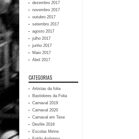
dezembro 2017
novembro 2017
outubro 2017
setembro 2017
agosto 2017
julho 2017
junho 2017
Maio 2017
Abril 2017
CATEGORIAS
Artistas da folia
Bastidores da Folia
Carnaval 2019
Carnaval 2020
Carnaval em Tese
Desfile 2018
Escolas Mirins
Folião Anônimo