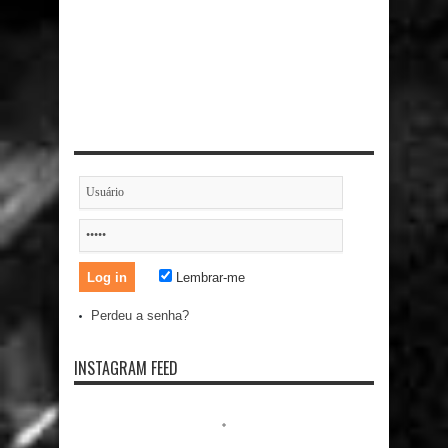
Lembrar-me
Perdeu a senha?
INSTAGRAM FEED