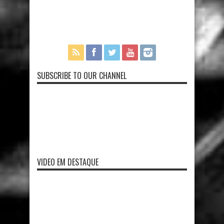
SUBSCRIBE TO OUR CHANNEL
VIDEO EM DESTAQUE