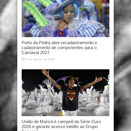
Porto da Pedra abre recadastramento e
cadastramento de componentes para o
Carnaval 2027
3 de agosto de 2026
União de Maricá é campeã da Série Ouro
2026 e garante acesso inédito ao Grupo