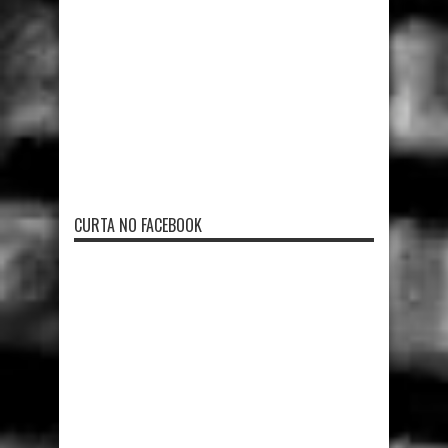
CURTA NO FACEBOOK