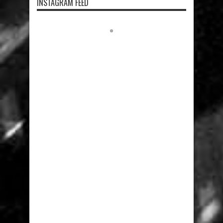
INSTAGRAM FEED