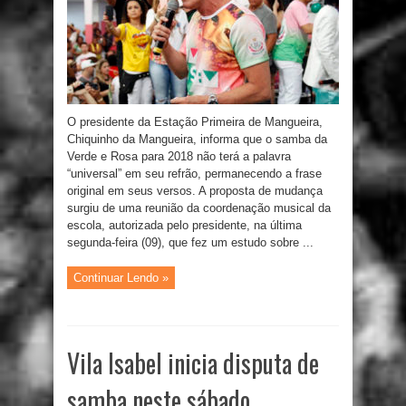
O presidente da Estação Primeira de Mangueira,
Chiquinho da Mangueira, informa que o samba da
Verde e Rosa para 2018 não terá a palavra
“universal” em seu refrão, permanecendo a frase
original em seus versos. A proposta de mudança
surgiu de uma reunião da coordenação musical da
escola, autorizada pelo presidente, na última
segunda-feira (09), que fez um estudo sobre ...
Continuar Lendo »
Vila Isabel inicia disputa de
samba neste sábado