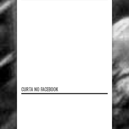
CURTA NO FACEBOOK