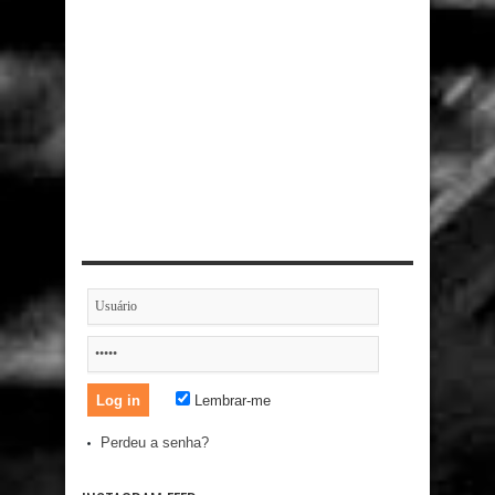
Lembrar-me
Perdeu a senha?