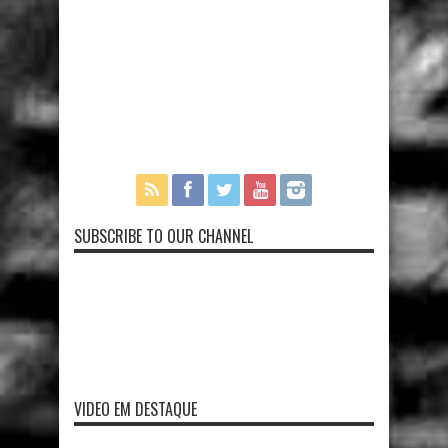
SUBSCRIBE TO OUR CHANNEL
VIDEO EM DESTAQUE