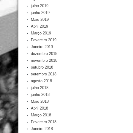
julho 2019
junho 2019
Maio 2019
Abril 2019
Março 2019
Fevereiro 2019
Janeiro 2019
dezembro 2018
novembro 2018
outubro 2018
setembro 2018
agosto 2018
julho 2018
junho 2018
Maio 2018
Abril 2018
Março 2018
Fevereiro 2018
Janeiro 2018