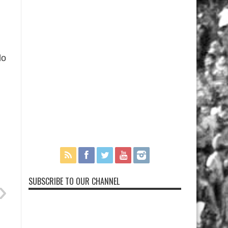
do
SUBSCRIBE TO OUR CHANNEL