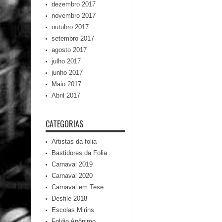
dezembro 2017
novembro 2017
outubro 2017
setembro 2017
agosto 2017
julho 2017
junho 2017
Maio 2017
Abril 2017
CATEGORIAS
Artistas da folia
Bastidores da Folia
Carnaval 2019
Carnaval 2020
Carnaval em Tese
Desfile 2018
Escolas Mirins
Folião Anônimo