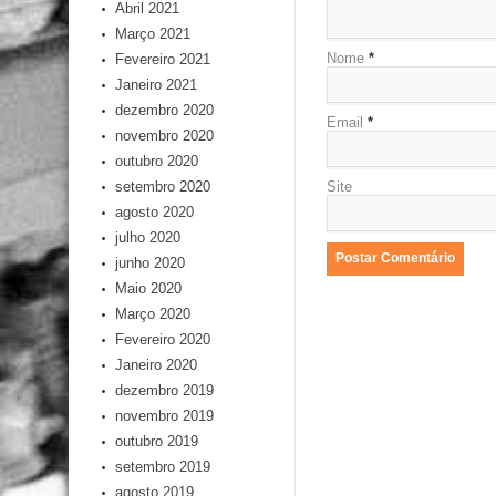
Abril 2021
Março 2021
Nome
*
Fevereiro 2021
Janeiro 2021
dezembro 2020
Email
*
novembro 2020
outubro 2020
Site
setembro 2020
agosto 2020
julho 2020
junho 2020
Maio 2020
Março 2020
Fevereiro 2020
Janeiro 2020
dezembro 2019
novembro 2019
outubro 2019
setembro 2019
agosto 2019