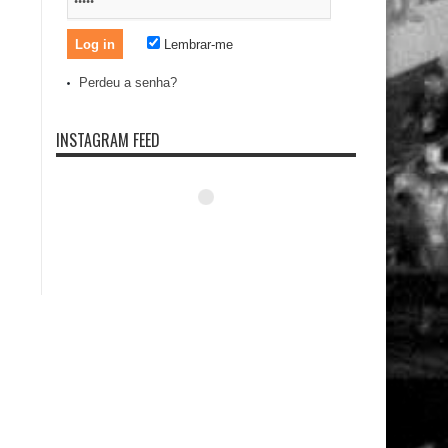
Lembrar-me
Perdeu a senha?
INSTAGRAM FEED