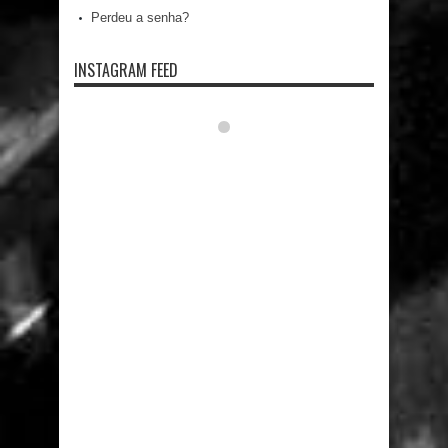
Perdeu a senha?
INSTAGRAM FEED