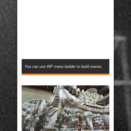
You can use WP menu builder to build menus