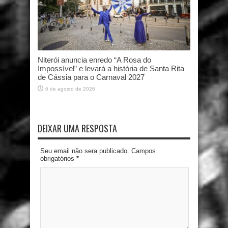
Niterói anuncia enredo “A Rosa do
Impossível” e levará a história de Santa Rita
de Cássia para o Carnaval 2027
6 de agosto de 2026
DEIXAR UMA RESPOSTA
Seu email não sera publicado. Campos
obrigatórios
*