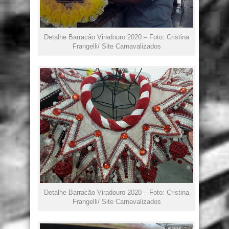
Detalhe Barracão Viradouro 2020 – Foto: Cristina
Frangelli/ Site Carnavalizados
Detalhe Barracão Viradouro 2020 – Foto: Cristina
Frangelli/ Site Carnavalizados