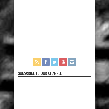
SUBSCRIBE TO OUR CHANNEL