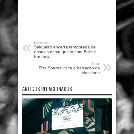
Previous:
Salgueiro encerra temporada de
ensaios nesta quinta com Baile à
Fantasia
Next:
Elza Soares visita o barracão da
Mocidade
ARTIGOS RELACIONADOS