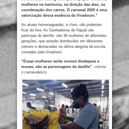
mulheres na harmonia, na direção das alas, na
coordenação dos carros. O carnaval 2020 é uma
valorização dessa essência da Viradouro.”
As atuais homenageadas, é claro, não poderiam
ficar de fora. As Ganhadeiras de Itapuã vão
participar do desfile: são 36 mulheres de diferentes
gerações, que estarão distribuídas em diferentes
setores e destacadas na última alegoria da escola,
coroadas pela Viradouro.
“Essas mulheres serão nossos destaques e
musas, são as personagens do desfile”
, conclui
o carnavalesco.