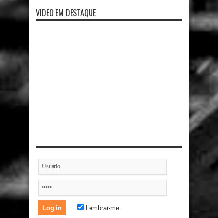
VIDEO EM DESTAQUE
Lembrar-me