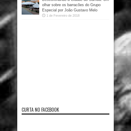
olhar sobre os barracões do Grupo
Especial por João Gustavo Melo
1 de Fevereiro de 2018
CURTA NO FACEBOOK