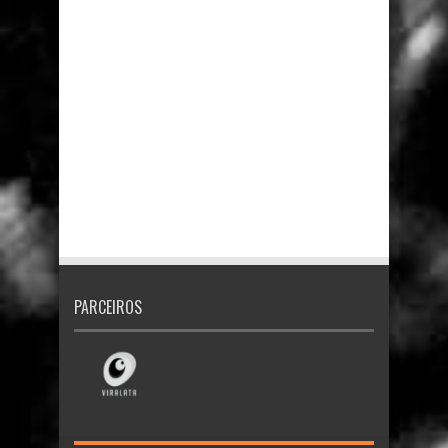
PARCEIROS