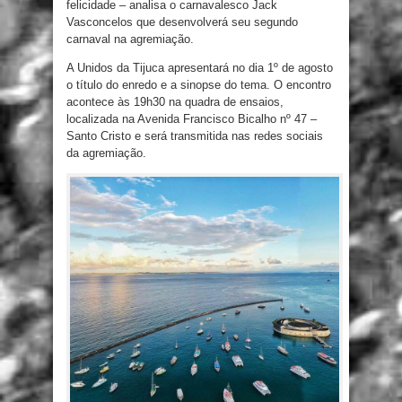
felicidade – analisa o carnavalesco Jack
Vasconcelos que desenvolverá seu segundo
carnaval na agremiação.
A Unidos da Tijuca apresentará no dia 1º de agosto
o título do enredo e a sinopse do tema. O encontro
acontece às 19h30 na quadra de ensaios,
localizada na Avenida Francisco Bicalho nº 47 –
Santo Cristo e será transmitida nas redes sociais
da agremiação.