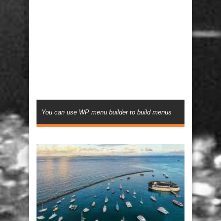
You can use WP menu builder to build menus