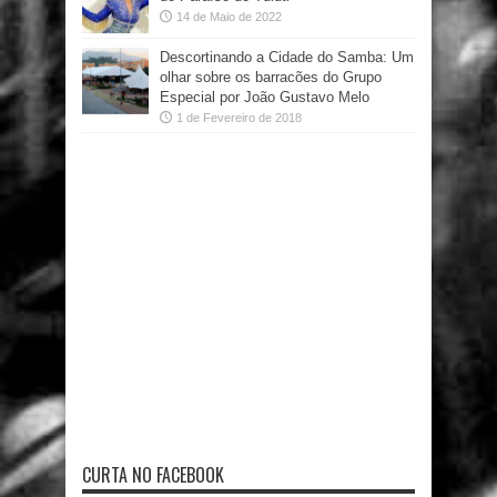
14 de Maio de 2022
Descortinando a Cidade do Samba: Um
olhar sobre os barracões do Grupo
Especial por João Gustavo Melo
1 de Fevereiro de 2018
CURTA NO FACEBOOK