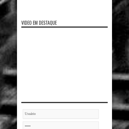
VIDEO EM DESTAQUE