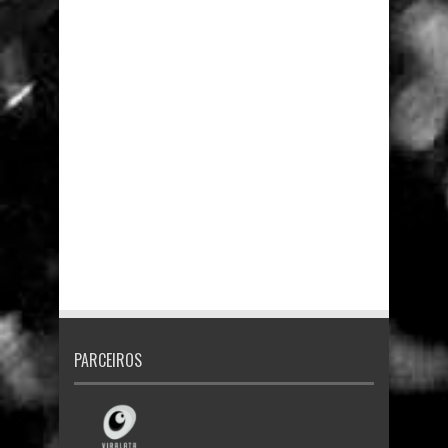
PARCEIROS