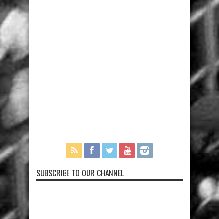
SUBSCRIBE TO OUR CHANNEL