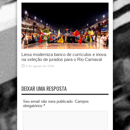
Liesa moderniza banco de currículos e inova
na seleção de jurados para o Rio Carnaval
6 de agosto de 2026
DEIXAR UMA RESPOSTA
Seu email não sera publicado. Campos
obrigatórios
*