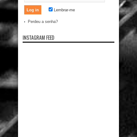
Lembrar-me
Perdeu a senha?
INSTAGRAM FEED