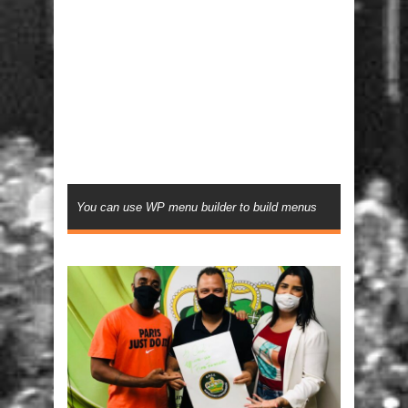
You can use WP menu builder to build menus