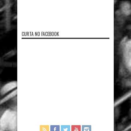
CURTA NO FACEBOOK