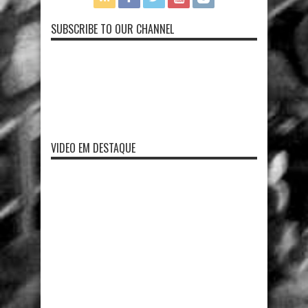
SUBSCRIBE TO OUR CHANNEL
VIDEO EM DESTAQUE