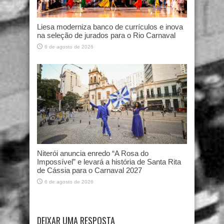
Liesa moderniza banco de currículos e inova
na seleção de jurados para o Rio Carnaval
6 de agosto de 2026
Niterói anuncia enredo “A Rosa do
Impossível” e levará a história de Santa Rita
de Cássia para o Carnaval 2027
6 de agosto de 2026
DEIXAR UMA RESPOSTA