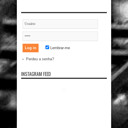
Lembrar-me
Perdeu a senha?
INSTAGRAM FEED