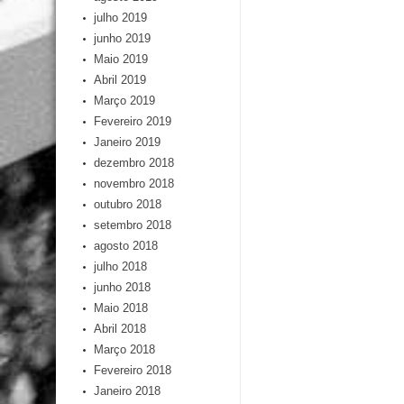
julho 2019
junho 2019
Maio 2019
Abril 2019
Março 2019
Fevereiro 2019
Janeiro 2019
dezembro 2018
novembro 2018
outubro 2018
setembro 2018
agosto 2018
julho 2018
junho 2018
Maio 2018
Abril 2018
Março 2018
Fevereiro 2018
Janeiro 2018