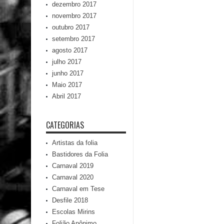
dezembro 2017
novembro 2017
outubro 2017
setembro 2017
agosto 2017
julho 2017
junho 2017
Maio 2017
Abril 2017
CATEGORIAS
Artistas da folia
Bastidores da Folia
Carnaval 2019
Carnaval 2020
Carnaval em Tese
Desfile 2018
Escolas Mirins
Folião Anônimo