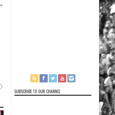
re
SUBSCRIBE TO OUR CHANNEL