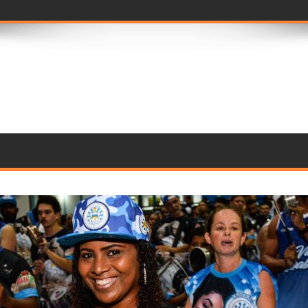
ramento de componentes p