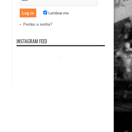
Lembrar-me
Perdeu a senha?
INSTAGRAM FEED