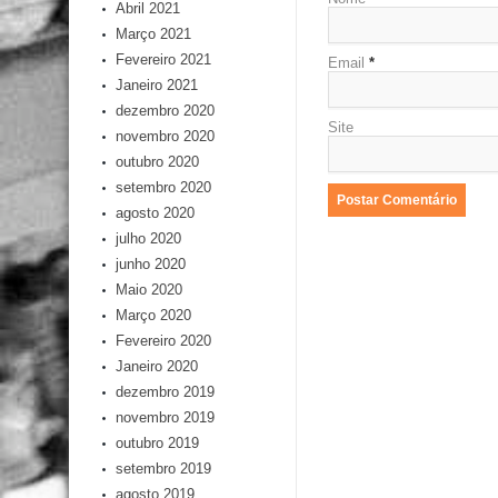
Abril 2021
Março 2021
Fevereiro 2021
Email
*
Janeiro 2021
dezembro 2020
Site
novembro 2020
outubro 2020
setembro 2020
agosto 2020
julho 2020
junho 2020
Maio 2020
Março 2020
Fevereiro 2020
Janeiro 2020
dezembro 2019
novembro 2019
outubro 2019
setembro 2019
agosto 2019