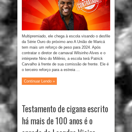
Multipremiado, ele chega à escola visando o desfile
da Série Ouro do próximo ano A União de Maricá
tem mais um reforço de peso para 2024. Após
contratar o diretor de carnaval Wilsinho Alves e o
intérprete Nino do Milênio, a escola terá Patrick
Carvalho à frente de sua comissão de frente. Ele é
o terceiro reforço para a estreia ...
Continuar Lendo »
Testamento de cigana escrito
há mais de 100 anos é o