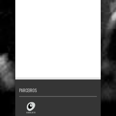
PARCEIROS