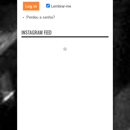
Lembrar-me
Perdeu a senha?
INSTAGRAM FEED