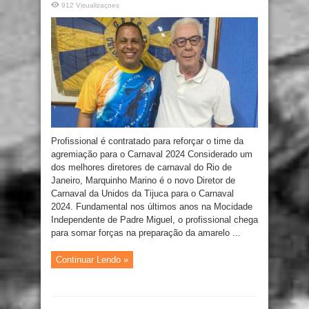
912 Visualizaçoes
Profissional é contratado para reforçar o time da
agremiação para o Carnaval 2024 Considerado um
dos melhores diretores de carnaval do Rio de
Janeiro, Marquinho Marino é o novo Diretor de
Carnaval da Unidos da Tijuca para o Carnaval
2024. Fundamental nos últimos anos na Mocidade
Independente de Padre Miguel, o profissional chega
para somar forças na preparação da amarelo ...
Continuar Lendo »