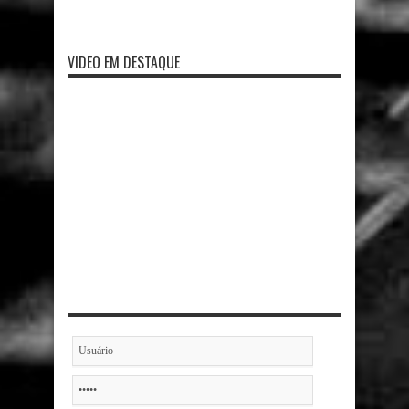
VIDEO EM DESTAQUE