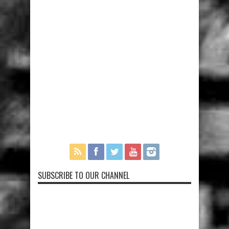
SUBSCRIBE TO OUR CHANNEL