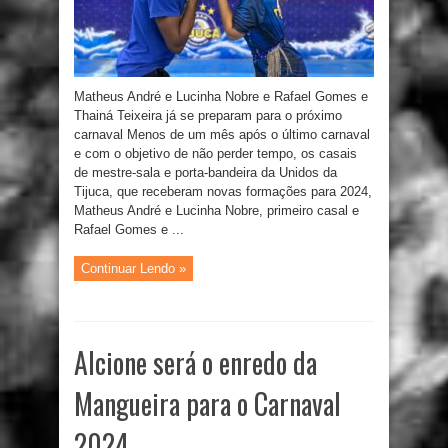
Matheus André e Lucinha Nobre e Rafael Gomes e
Thainá Teixeira já se preparam para o próximo
carnaval Menos de um mês após o último carnaval
e com o objetivo de não perder tempo, os casais
de mestre-sala e porta-bandeira da Unidos da
Tijuca, que receberam novas formações para 2024,
Matheus André e Lucinha Nobre, primeiro casal e
Rafael Gomes e ...
Continuar Lendo »
Alcione será o enredo da
Mangueira para o Carnaval
2024