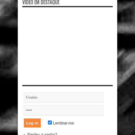
VIDEO EM DESTAQUE
Lembrar-me
Perdeu a senha?