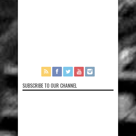
SUBSCRIBE TO OUR CHANNEL