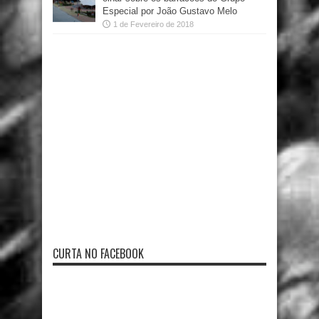
Especial por João Gustavo Melo
1 de Fevereiro de 2018
CURTA NO FACEBOOK