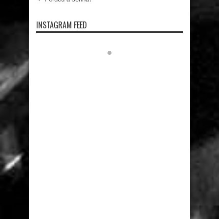
INSTAGRAM FEED