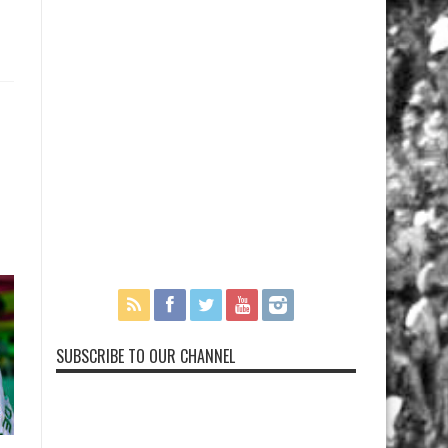
SUBSCRIBE TO OUR CHANNEL