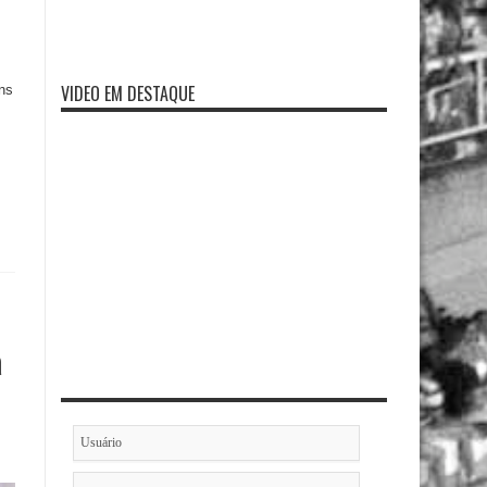
VIDEO EM DESTAQUE
ins
a