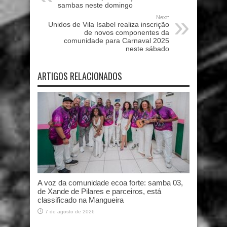
sambas neste domingo
Next:
Unidos de Vila Isabel realiza inscrição
de novos componentes da
comunidade para Carnaval 2025
neste sábado
ARTIGOS RELACIONADOS
A voz da comunidade ecoa forte: samba 03,
de Xande de Pilares e parceiros, está
classificado na Mangueira
7 de agosto de 2026