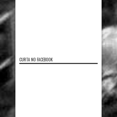
CURTA NO FACEBOOK