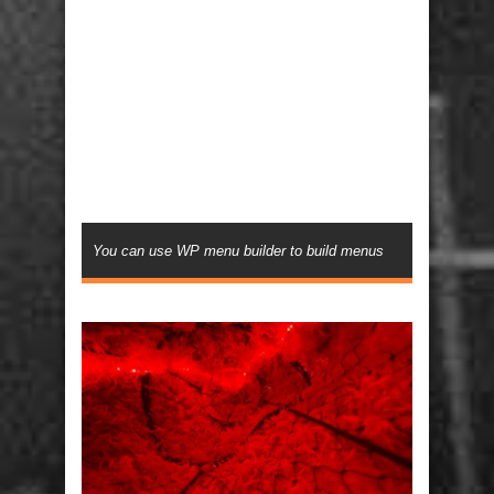
You can use WP menu builder to build menus