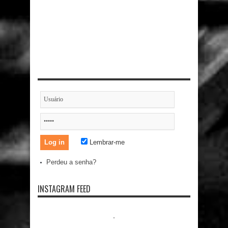
Lembrar-me
Perdeu a senha?
INSTAGRAM FEED