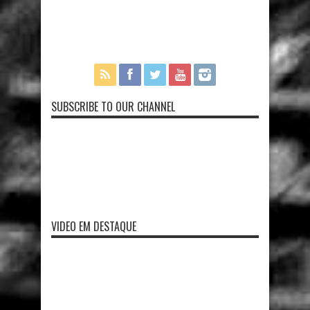
SUBSCRIBE TO OUR CHANNEL
VIDEO EM DESTAQUE