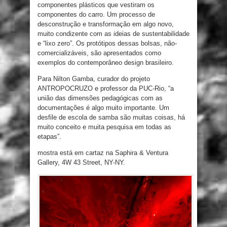
componentes plásticos que vestiram os
componentes do carro. Um processo de
desconstrução e transformação em algo novo,
muito condizente com as ideias de sustentabilidade
e “lixo zero”. Os protótipos dessas bolsas, não-
comercializáveis, são apresentados como
exemplos do contemporâneo design brasileiro.
Para Nilton Gamba, curador do projeto
ANTROPOCRUZO e professor da PUC-Rio, “a
união das dimensões pedagógicas com as
documentações é algo muito importante. Um
desfile de escola de samba são muitas coisas, há
muito conceito e muita pesquisa em todas as
etapas”.
mostra está em cartaz na Saphira & Ventura
Gallery, 4W 43 Street, NY-NY.