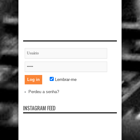
Lembrar-me
Perdeu a senha?
INSTAGRAM FEED