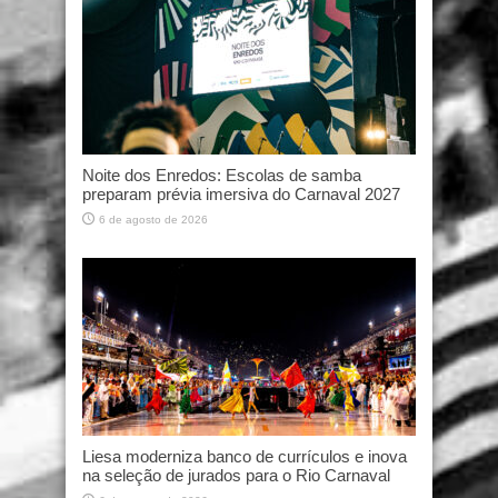
Noite dos Enredos: Escolas de samba
preparam prévia imersiva do Carnaval 2027
6 de agosto de 2026
Liesa moderniza banco de currículos e inova
na seleção de jurados para o Rio Carnaval