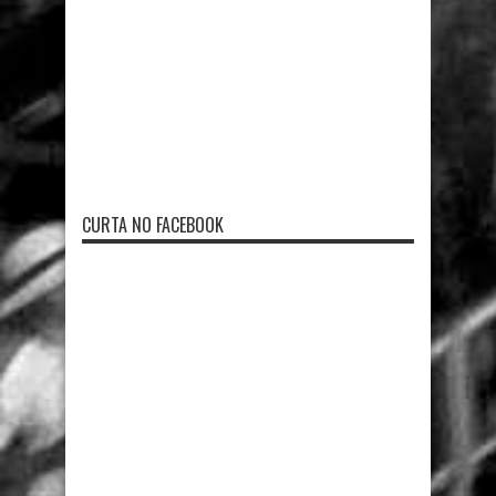
CURTA NO FACEBOOK