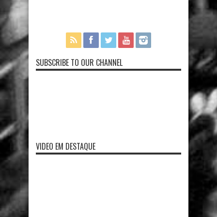
SUBSCRIBE TO OUR CHANNEL
VIDEO EM DESTAQUE