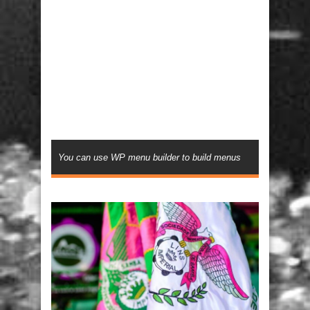
You can use WP menu builder to build menus