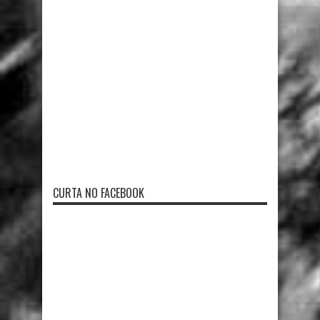
CURTA NO FACEBOOK