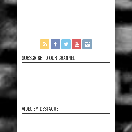
SUBSCRIBE TO OUR CHANNEL
VIDEO EM DESTAQUE