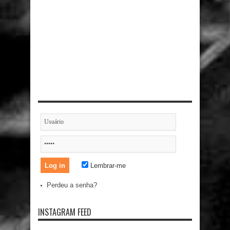
Lembrar-me
Perdeu a senha?
INSTAGRAM FEED