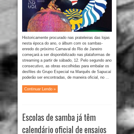
Historicamente procurado nas prateleiras das lojas
nesta época do ano, o álbum com os sambas-
enredo do próximo Carnaval do Rio de Janeiro
começará a ser disponibilizado nas plataformas de
streaming a partir de sábado, 12. Pelo segundo ano
consecutivo, as obras escolhidas para embalar os
desfiles do Grupo Especial na Marquês de Sapucaí
poderão ser encontradas, de maneira oficial, no ...
Continuar Lendo »
Escolas de samba já têm
calendário oficial de ensaios