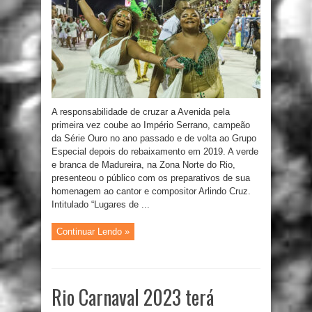
A responsabilidade de cruzar a Avenida pela
primeira vez coube ao Império Serrano, campeão
da Série Ouro no ano passado e de volta ao Grupo
Especial depois do rebaixamento em 2019. A verde
e branca de Madureira, na Zona Norte do Rio,
presenteou o público com os preparativos de sua
homenagem ao cantor e compositor Arlindo Cruz.
Intitulado “Lugares de ...
Continuar Lendo »
Rio Carnaval 2023 terá