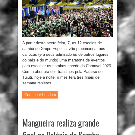
A partir desta sexta-feira, 7, as 12 escolas de
samba do Grupo Especial vão proporcionar aos
cariocas (e a seus admiradores de outros lugares
do país e do mundo) uma maratona de eventos
para escolher os sambas-enredo do Carnaval 2023.
Com a abertura dos trabalhos pela Paraíso do
Tuiuti, hoje à noite, o mês terá três finais de
semana repletos ...
Continuar Lendo »
Mangueira realiza grande