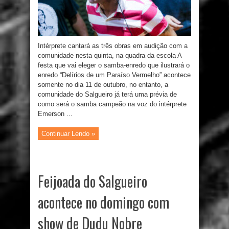
Intérprete cantará as três obras em audição com a
comunidade nesta quinta, na quadra da escola A
festa que vai eleger o samba-enredo que ilustrará o
enredo “Delírios de um Paraíso Vermelho” acontece
somente no dia 11 de outubro, no entanto, a
comunidade do Salgueiro já terá uma prévia de
como será o samba campeão na voz do intérprete
Emerson ...
Continuar Lendo »
Feijoada do Salgueiro
acontece no domingo com
show de Dudu Nobre