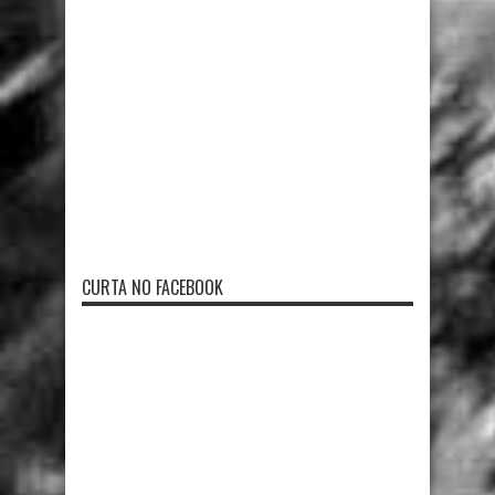
CURTA NO FACEBOOK