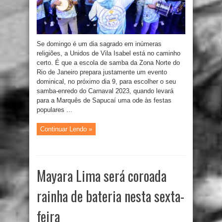
Se domingo é um dia sagrado em inúmeras
religiões, a Unidos de Vila Isabel está no caminho
certo. É que a escola de samba da Zona Norte do
Rio de Janeiro prepara justamente um evento
dominical, no próximo dia 9, para escolher o seu
samba-enredo do Carnaval 2023, quando levará
para a Marquês de Sapucaí uma ode às festas
populares ...
Continuar Lendo »
Mayara Lima será coroada
rainha de bateria nesta sexta-
feira