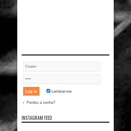
Lembrar-me
Perdeu a senha?
INSTAGRAM FEED