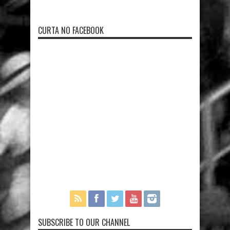
CURTA NO FACEBOOK
SUBSCRIBE TO OUR CHANNEL