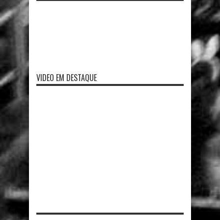
VIDEO EM DESTAQUE