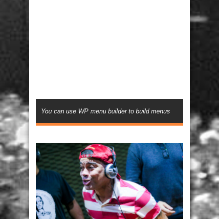
You can use WP menu builder to build menus