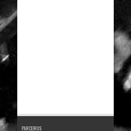
PARCEIROS