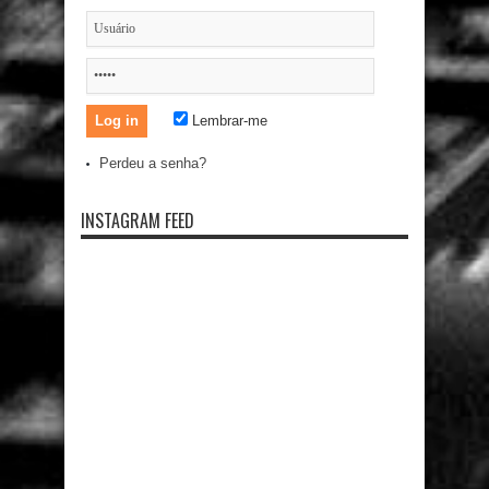
Lembrar-me
Perdeu a senha?
INSTAGRAM FEED