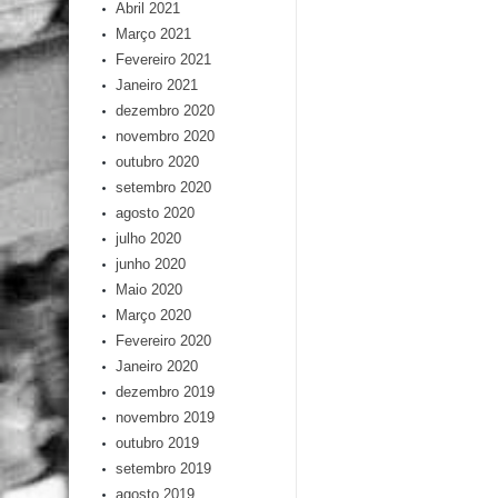
Abril 2021
Março 2021
Fevereiro 2021
Janeiro 2021
dezembro 2020
novembro 2020
outubro 2020
setembro 2020
agosto 2020
julho 2020
junho 2020
Maio 2020
Março 2020
Fevereiro 2020
Janeiro 2020
dezembro 2019
novembro 2019
outubro 2019
setembro 2019
agosto 2019