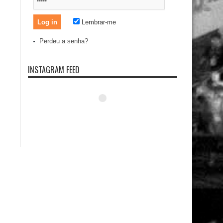
Lembrar-me
Perdeu a senha?
INSTAGRAM FEED