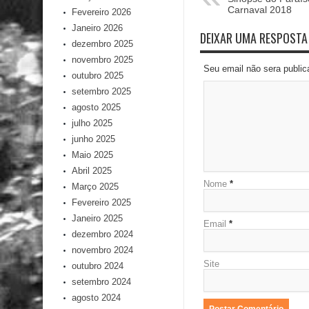
Carnaval 2018
Fevereiro 2026
Janeiro 2026
DEIXAR UMA RESPOSTA
dezembro 2025
novembro 2025
Seu email não sera publi
outubro 2025
setembro 2025
agosto 2025
julho 2025
junho 2025
Maio 2025
Abril 2025
Nome
*
Março 2025
Fevereiro 2025
Janeiro 2025
Email
*
dezembro 2024
novembro 2024
Site
outubro 2024
setembro 2024
agosto 2024