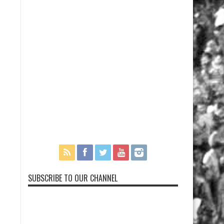
SUBSCRIBE TO OUR CHANNEL