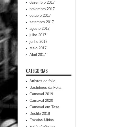
dezembro 2017
novembro 2017
outubro 2017
setembro 2017
agosto 2017
julho 2017
junho 2017
Maio 2017
Abril 2017
CATEGORIAS
Artistas da folia
Bastidores da Folia
Carnaval 2019
Carnaval 2020
Carnaval em Tese
Desfile 2018
Escolas Mirins
Folião Anônimo