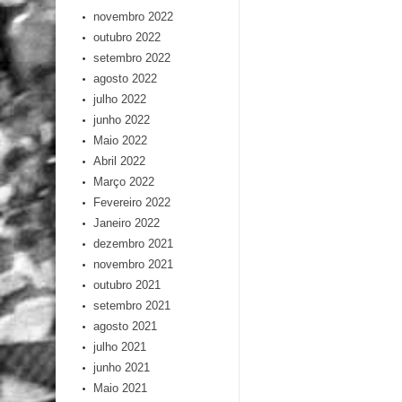
novembro 2022
outubro 2022
setembro 2022
agosto 2022
julho 2022
junho 2022
Maio 2022
Abril 2022
Março 2022
Fevereiro 2022
Janeiro 2022
dezembro 2021
novembro 2021
outubro 2021
setembro 2021
agosto 2021
julho 2021
junho 2021
Maio 2021