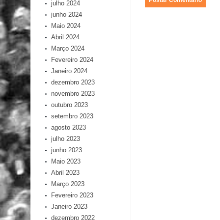
julho 2024
junho 2024
Maio 2024
Abril 2024
Março 2024
Fevereiro 2024
Janeiro 2024
dezembro 2023
novembro 2023
outubro 2023
setembro 2023
agosto 2023
julho 2023
junho 2023
Maio 2023
Abril 2023
Março 2023
Fevereiro 2023
Janeiro 2023
dezembro 2022