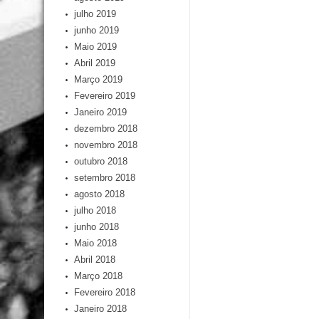
julho 2019
junho 2019
Maio 2019
Abril 2019
Março 2019
Fevereiro 2019
Janeiro 2019
dezembro 2018
novembro 2018
outubro 2018
setembro 2018
agosto 2018
julho 2018
junho 2018
Maio 2018
Abril 2018
Março 2018
Fevereiro 2018
Janeiro 2018