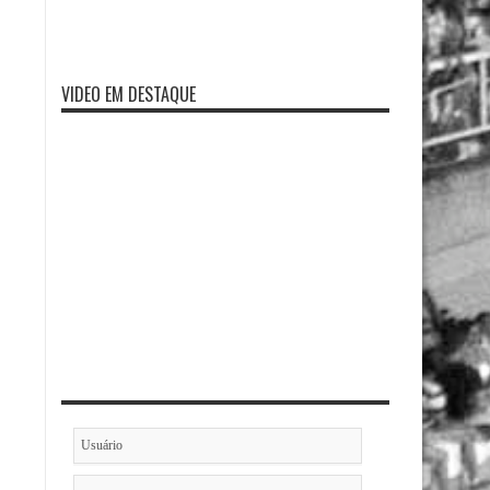
VIDEO EM DESTAQUE