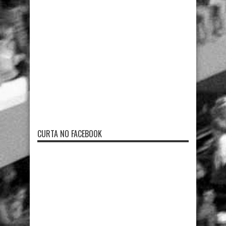
CURTA NO FACEBOOK