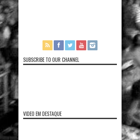
SUBSCRIBE TO OUR CHANNEL
VIDEO EM DESTAQUE