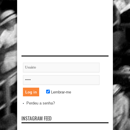
Lembrar-me
Perdeu a senha?
INSTAGRAM FEED