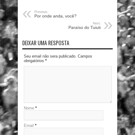
Previous:
Por onde anda, você?
Next:
Paraíso do Tuiuti
DEIXAR UMA RESPOSTA
Seu email não sera publicado. Campos
obrigatórios
*
Nome
*
Email
*