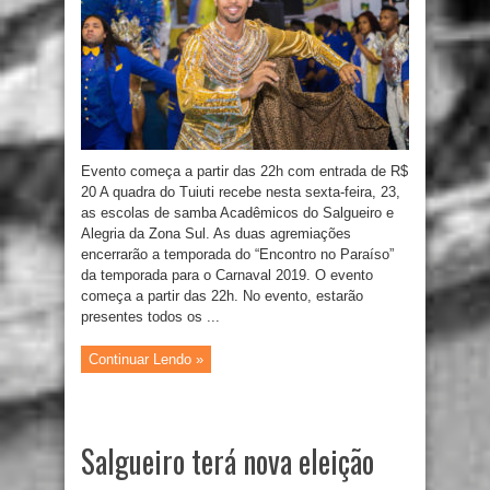
Evento começa a partir das 22h com entrada de R$
20 A quadra do Tuiuti recebe nesta sexta-feira, 23,
as escolas de samba Acadêmicos do Salgueiro e
Alegria da Zona Sul. As duas agremiações
encerrarão a temporada do “Encontro no Paraíso”
da temporada para o Carnaval 2019. O evento
começa a partir das 22h. No evento, estarão
presentes todos os ...
Continuar Lendo »
Salgueiro terá nova eleição