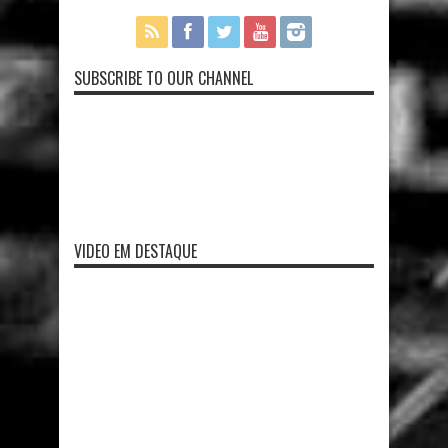
SUBSCRIBE TO OUR CHANNEL
VIDEO EM DESTAQUE