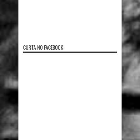
CURTA NO FACEBOOK