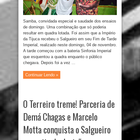
Samba, convidada especial e saudade dos ensaios
de domingo. Uma combinação que só poderia
resultar em quadra lotada. Foi assim que a Império
da Tijuca recebeu o Salgueiro em seu Fim de Tarde
Imperial, realizado neste domingo, 04 de novembro.
A tarde começou com a bateria Sinfonia Imperial
que esquentou a quadra enquanto o público
chegava. Depois foi a vez ...
Continuar Lendo »
O Terreiro treme! Parceria de
Demá Chagas e Marcelo
Motta conquista o Salgueiro