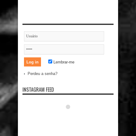
Lembrar-me
Perdeu a senha?
INSTAGRAM FEED