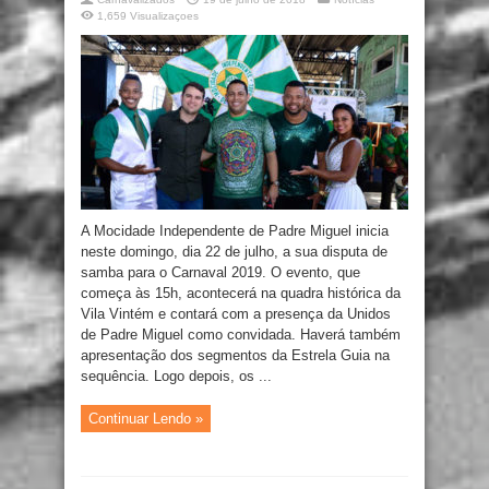
1,659 Visualizaçoes
A Mocidade Independente de Padre Miguel inicia
neste domingo, dia 22 de julho, a sua disputa de
samba para o Carnaval 2019. O evento, que
começa às 15h, acontecerá na quadra histórica da
Vila Vintém e contará com a presença da Unidos
de Padre Miguel como convidada. Haverá também
apresentação dos segmentos da Estrela Guia na
sequência. Logo depois, os ...
Continuar Lendo »