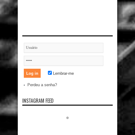
Lembrar-me
Perdeu a senha?
INSTAGRAM FEED