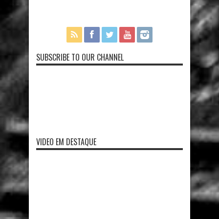
SUBSCRIBE TO OUR CHANNEL
VIDEO EM DESTAQUE