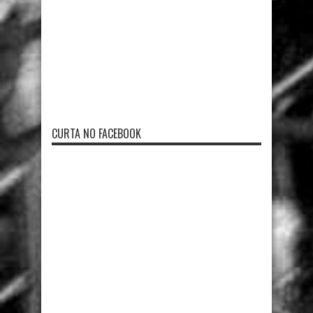
CURTA NO FACEBOOK