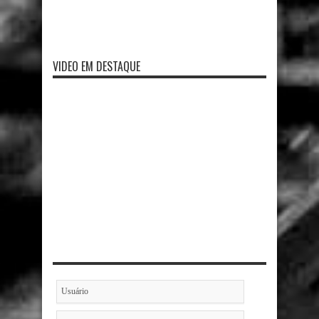
VIDEO EM DESTAQUE