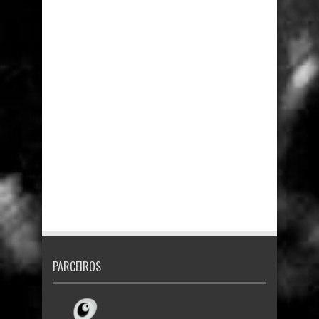
PARCEIROS