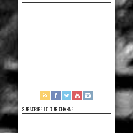
SUBSCRIBE TO OUR CHANNEL