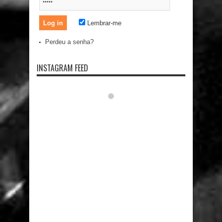
Lembrar-me
Perdeu a senha?
INSTAGRAM FEED