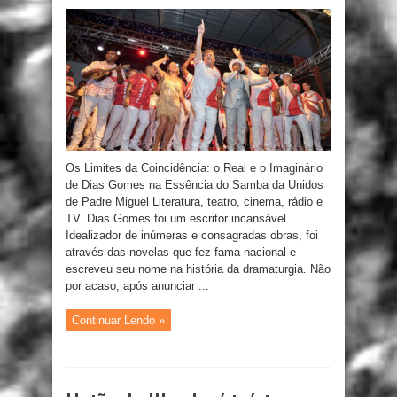
Os Limites da Coincidência: o Real e o Imaginário
de Dias Gomes na Essência do Samba da Unidos
de Padre Miguel Literatura, teatro, cinema, rádio e
TV. Dias Gomes foi um escritor incansável.
Idealizador de inúmeras e consagradas obras, foi
através das novelas que fez fama nacional e
escreveu seu nome na história da dramaturgia. Não
por acaso, após anunciar ...
Continuar Lendo »