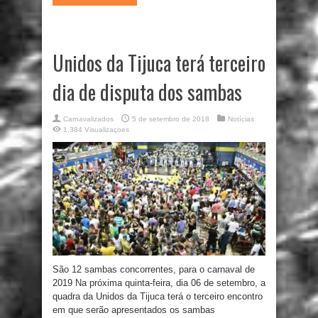
Unidos da Tijuca terá terceiro
dia de disputa dos sambas
Carnavalizados
5 de setembro de 2018
Notícias
1,384 Visualizaçoes
São 12 sambas concorrentes, para o carnaval de
2019 Na próxima quinta-feira, dia 06 de setembro, a
quadra da Unidos da Tijuca terá o terceiro encontro
em que serão apresentados os sambas