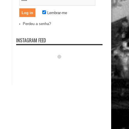
Lembrar-me
Perdeu a senha?
INSTAGRAM FEED