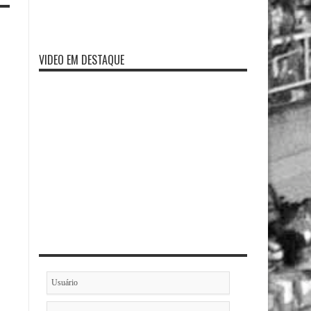
VIDEO EM DESTAQUE