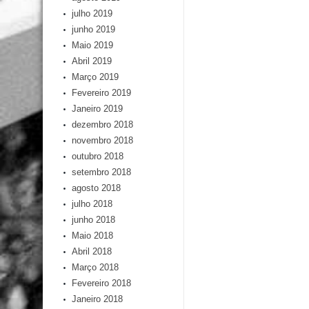
julho 2019
junho 2019
Maio 2019
Abril 2019
Março 2019
Fevereiro 2019
Janeiro 2019
dezembro 2018
novembro 2018
outubro 2018
setembro 2018
agosto 2018
julho 2018
junho 2018
Maio 2018
Abril 2018
Março 2018
Fevereiro 2018
Janeiro 2018