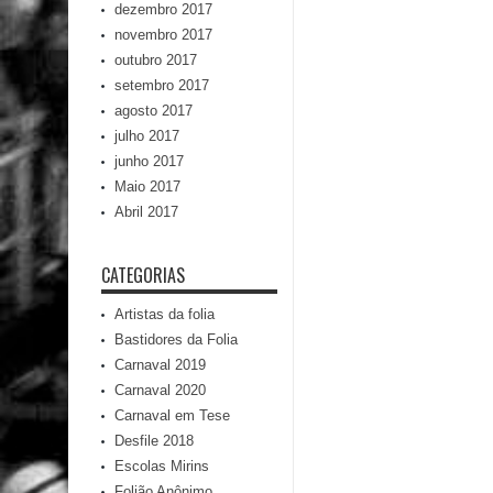
dezembro 2017
novembro 2017
outubro 2017
setembro 2017
agosto 2017
julho 2017
junho 2017
Maio 2017
Abril 2017
CATEGORIAS
Artistas da folia
Bastidores da Folia
Carnaval 2019
Carnaval 2020
Carnaval em Tese
Desfile 2018
Escolas Mirins
Folião Anônimo