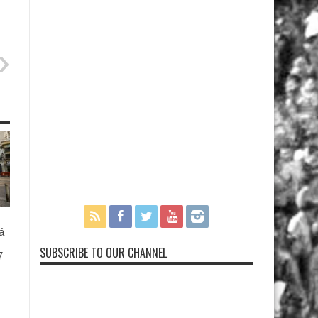
á
SUBSCRIBE TO OUR CHANNEL
7