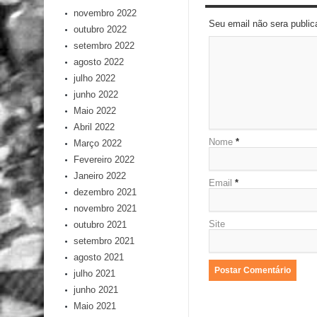
novembro 2022
Seu email não sera publi
outubro 2022
setembro 2022
agosto 2022
julho 2022
junho 2022
Maio 2022
Abril 2022
Nome
*
Março 2022
Fevereiro 2022
Janeiro 2022
Email
*
dezembro 2021
novembro 2021
Site
outubro 2021
setembro 2021
agosto 2021
julho 2021
junho 2021
Maio 2021