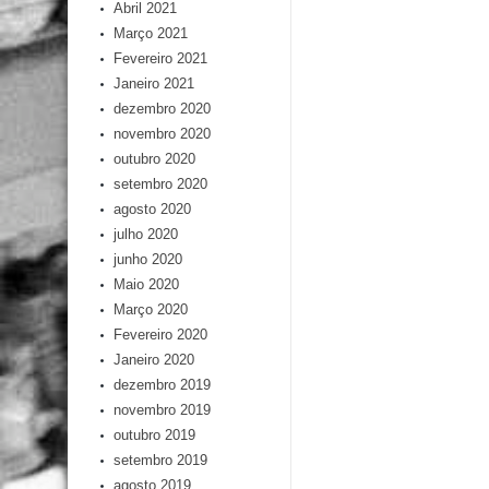
Abril 2021
Março 2021
Fevereiro 2021
Janeiro 2021
dezembro 2020
novembro 2020
outubro 2020
setembro 2020
agosto 2020
julho 2020
junho 2020
Maio 2020
Março 2020
Fevereiro 2020
Janeiro 2020
dezembro 2019
novembro 2019
outubro 2019
setembro 2019
agosto 2019