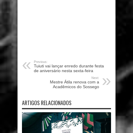
Previous:
Tuiuti vai lançar enredo durante festa
de aniversário nesta sexta-feira
Next:
Mestre Átila renova com a
Acadêmicos do Sossego
ARTIGOS RELACIONADOS