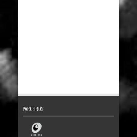
PARCEIROS