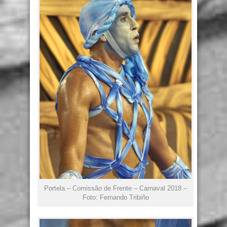
Portela – Comissão de Frente – Carnaval 2018 –
Foto: Fernando Tribiño