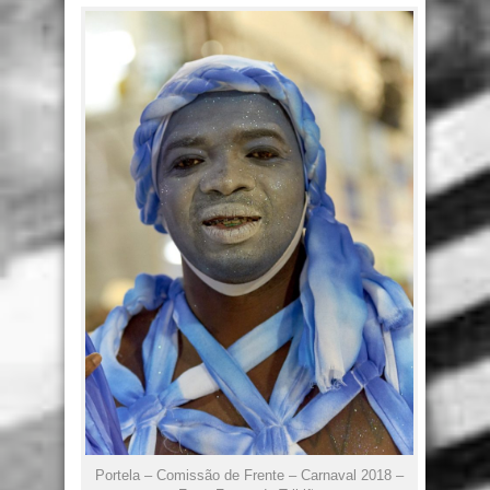
Portela – Comissão de Frente – Carnaval 2018 –