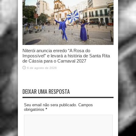
Niterói anuncia enredo “A Rosa do
Impossível” e levará a história de Santa Rita
de Cássia para o Carnaval 2027
6 de agosto de 2026
DEIXAR UMA RESPOSTA
Seu email não sera publicado. Campos
obrigatórios
*