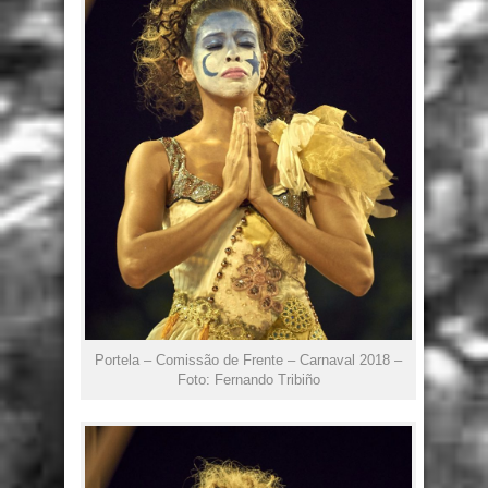
Portela – Comissão de Frente – Carnaval 2018 –
Foto: Fernando Tribiño