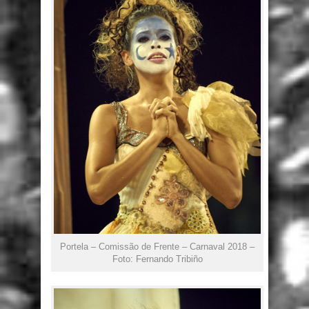
Portela – Comissão de Frente – Carnaval 2018 –
Foto: Fernando Tribiño