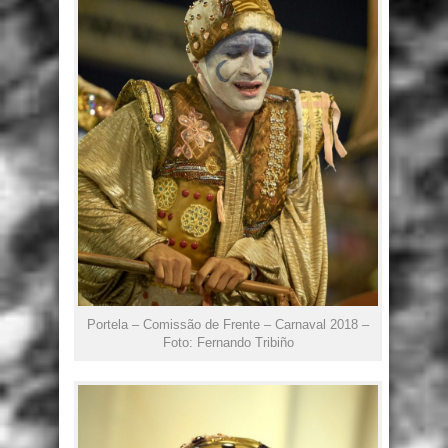
Portela – Comissão de Frente – Carnaval 2018 –
Foto: Fernando Tribiño