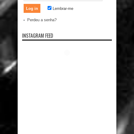
Lembrar-me
Perdeu a senha?
INSTAGRAM FEED