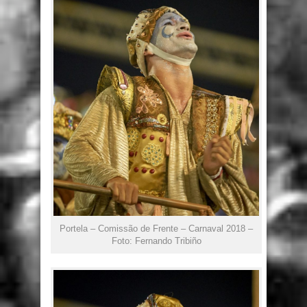
Portela – Comissão de Frente – Carnaval 2018 –
Foto: Fernando Tribiño