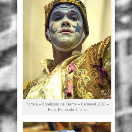
Portela – Comissão de Frente – Carnaval 2018 –
Foto: Fernando Tribiño