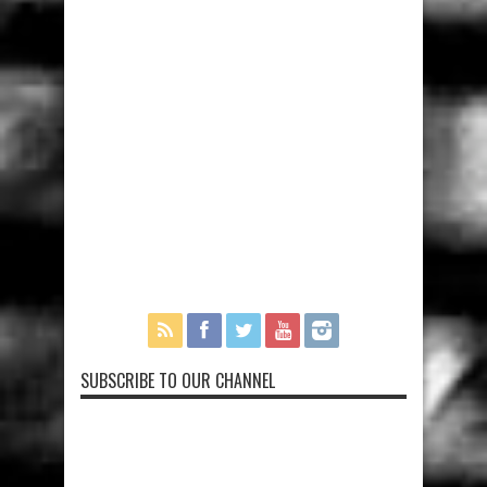
SUBSCRIBE TO OUR CHANNEL