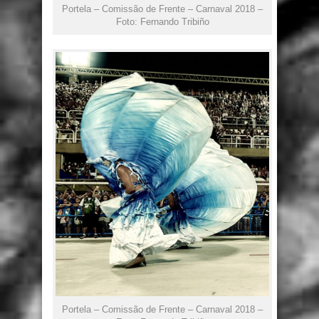
Portela – Comissão de Frente – Carnaval 2018 –
Foto: Fernando Tribiño
Portela – Comissão de Frente – Carnaval 2018 –