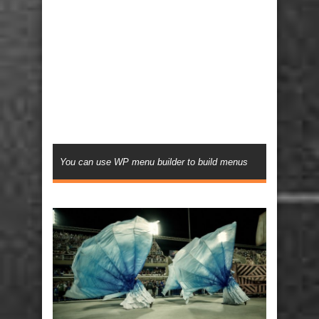
You can use WP menu builder to build menus