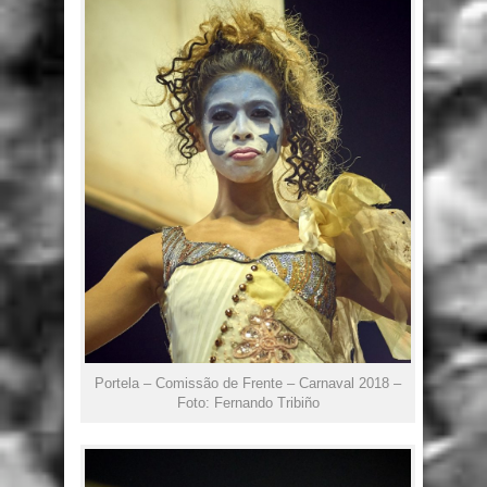
Portela – Comissão de Frente – Carnaval 2018 –
Foto: Fernando Tribiño