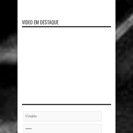
VIDEO EM DESTAQUE