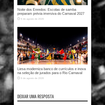
Noite dos Enredos: Escolas de samba
preparam prévia imersiva do Carnaval 2027
6 de agosto de 2026
Liesa moderniza banco de currículos e inova
na seleção de jurados para o Rio Carnaval
6 de agosto de 2026
DEIXAR UMA RESPOSTA