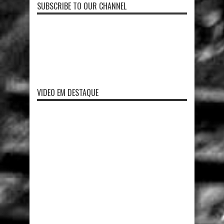
SUBSCRIBE TO OUR CHANNEL
VIDEO EM DESTAQUE