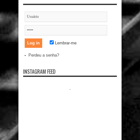
Lembrar-me
Perdeu a senha?
INSTAGRAM FEED