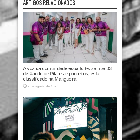
ARTIGOS RELACIONADOS
A voz da comunidade ecoa forte: samba 03,
de Xande de Pilares e parceiros, está
classificado na Mangueira
7 de agosto de 2026