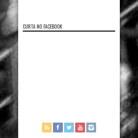
CURTA NO FACEBOOK