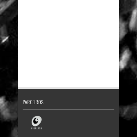
PARCEIROS