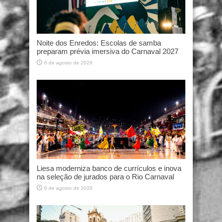
Noite dos Enredos: Escolas de samba
preparam prévia imersiva do Carnaval 2027
6 de agosto de 2026
Liesa moderniza banco de currículos e inova
na seleção de jurados para o Rio Carnaval
6 de agosto de 2026