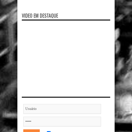
VIDEO EM DESTAQUE