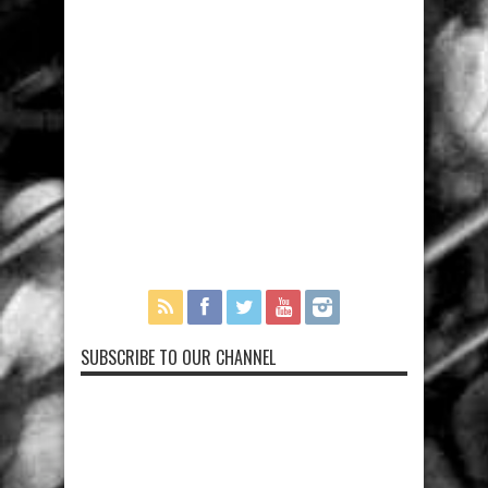
SUBSCRIBE TO OUR CHANNEL