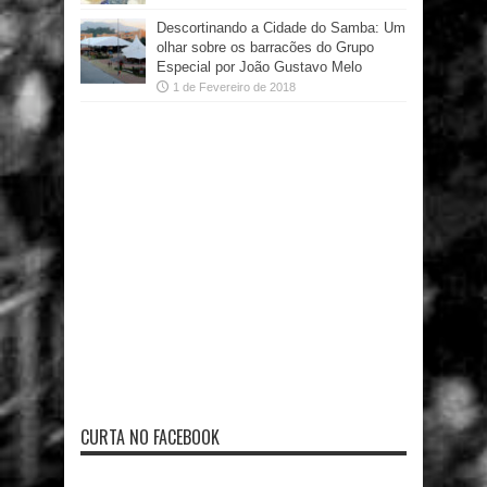
Descortinando a Cidade do Samba: Um
olhar sobre os barracões do Grupo
Especial por João Gustavo Melo
1 de Fevereiro de 2018
CURTA NO FACEBOOK