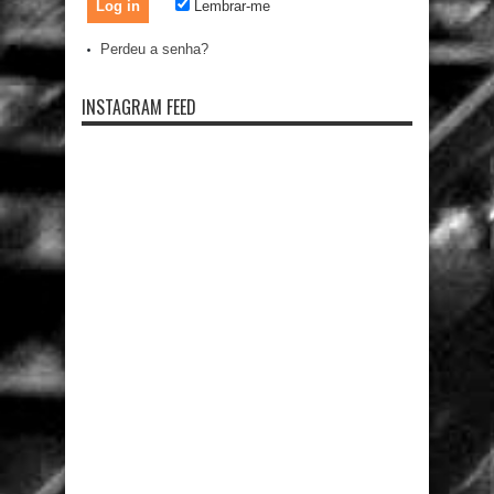
Lembrar-me
Perdeu a senha?
INSTAGRAM FEED