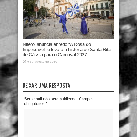
Niterói anuncia enredo “A Rosa do
Impossível” e levará a história de Santa Rita
de Cássia para o Carnaval 2027
6 de agosto de 2026
DEIXAR UMA RESPOSTA
Seu email não sera publicado. Campos
obrigatórios
*