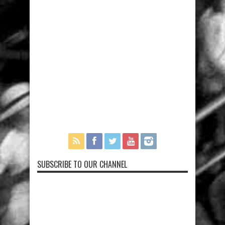
SUBSCRIBE TO OUR CHANNEL