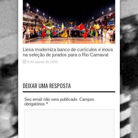
Liesa moderniza banco de currículos e inova
na seleção de jurados para o Rio Carnaval
6 de agosto de 2026
DEIXAR UMA RESPOSTA
Seu email não sera publicado. Campos
obrigatórios
*