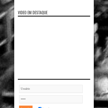
VIDEO EM DESTAQUE