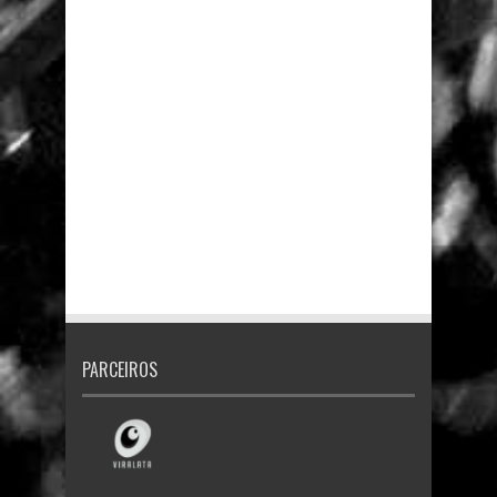
PARCEIROS