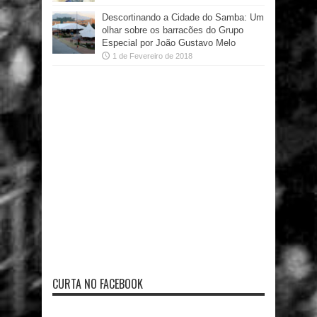
Descortinando a Cidade do Samba: Um
olhar sobre os barracões do Grupo
Especial por João Gustavo Melo
1 de Fevereiro de 2018
CURTA NO FACEBOOK