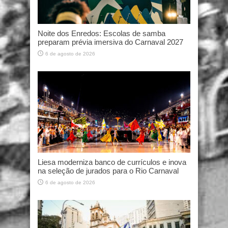
Noite dos Enredos: Escolas de samba
preparam prévia imersiva do Carnaval 2027
6 de agosto de 2026
Liesa moderniza banco de currículos e inova
na seleção de jurados para o Rio Carnaval
6 de agosto de 2026