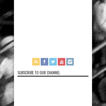
SUBSCRIBE TO OUR CHANNEL