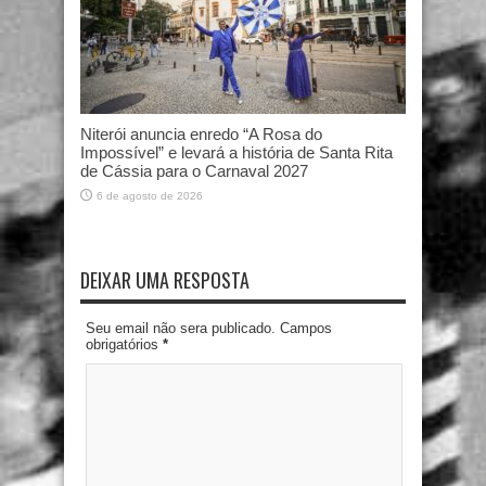
Niterói anuncia enredo “A Rosa do
Impossível” e levará a história de Santa Rita
de Cássia para o Carnaval 2027
6 de agosto de 2026
DEIXAR UMA RESPOSTA
Seu email não sera publicado. Campos
obrigatórios
*