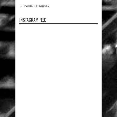
Perdeu a senha?
INSTAGRAM FEED