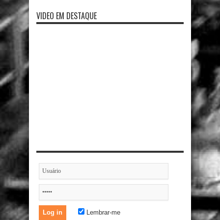
VIDEO EM DESTAQUE
Lembrar-me