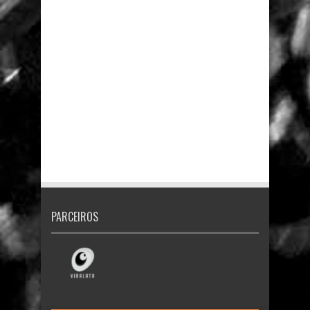
PARCEIROS