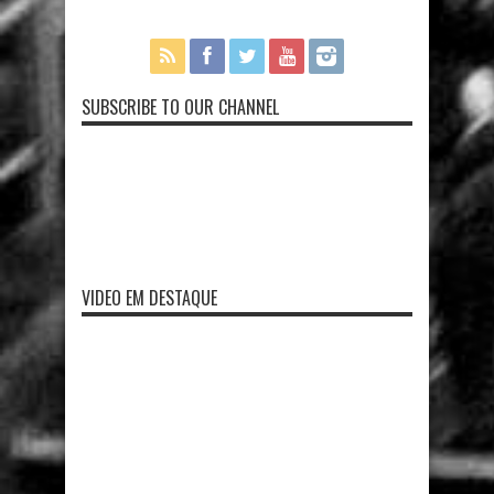
SUBSCRIBE TO OUR CHANNEL
VIDEO EM DESTAQUE