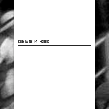
CURTA NO FACEBOOK