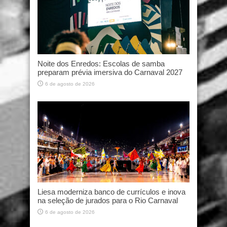
Noite dos Enredos: Escolas de samba
preparam prévia imersiva do Carnaval 2027
6 de agosto de 2026
Liesa moderniza banco de currículos e inova
na seleção de jurados para o Rio Carnaval
6 de agosto de 2026