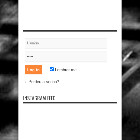
Lembrar-me
Perdeu a senha?
INSTAGRAM FEED