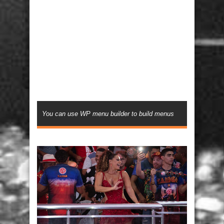
You can use WP menu builder to build menus