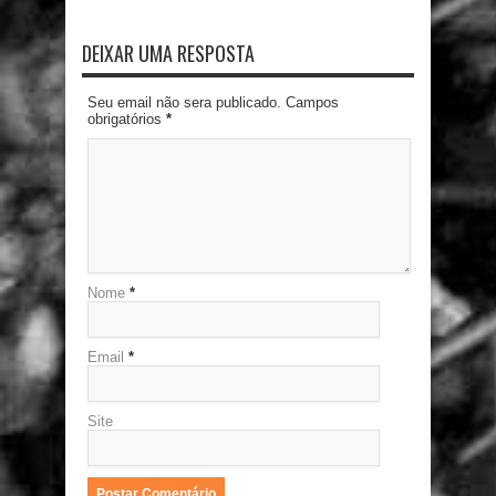
DEIXAR UMA RESPOSTA
Seu email não sera publicado. Campos
obrigatórios
*
Nome
*
Email
*
Site