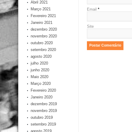
Abril 2021
Março 2021
Email
*
Fevereiro 2021
Janeiro 2021
Site
dezembro 2020
novembro 2020
outubro 2020
setembro 2020
agosto 2020
julho 2020
junho 2020
Maio 2020
Março 2020
Fevereiro 2020
Janeiro 2020
dezembro 2019
novembro 2019
outubro 2019
setembro 2019
agosto 2019