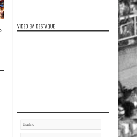
VIDEO EM DESTAQUE
o