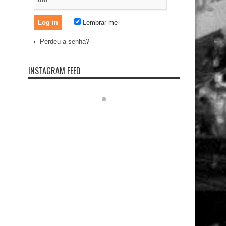
Lembrar-me
Perdeu a senha?
INSTAGRAM FEED