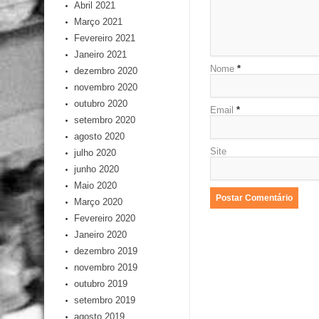
Abril 2021
Março 2021
Fevereiro 2021
Janeiro 2021
Nome
*
dezembro 2020
novembro 2020
outubro 2020
Email
*
setembro 2020
agosto 2020
Site
julho 2020
junho 2020
Maio 2020
Março 2020
Fevereiro 2020
Janeiro 2020
dezembro 2019
novembro 2019
outubro 2019
setembro 2019
agosto 2019