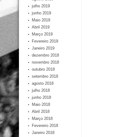
julho 2019
junho 2019
Maio 2019
Abril 2019
Março 2019
Fevereiro 2019
Janeiro 2019
dezembro 2018
novembro 2018
outubro 2018
setembro 2018
agosto 2018
julho 2018
junho 2018
Maio 2018
Abril 2018
Março 2018
Fevereiro 2018
Janeiro 2018