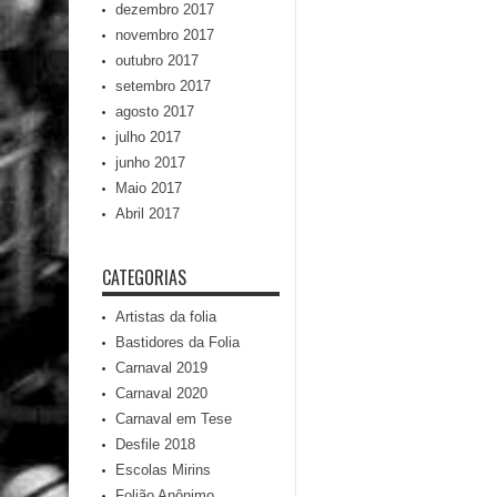
dezembro 2017
novembro 2017
outubro 2017
setembro 2017
agosto 2017
julho 2017
junho 2017
Maio 2017
Abril 2017
CATEGORIAS
Artistas da folia
Bastidores da Folia
Carnaval 2019
Carnaval 2020
Carnaval em Tese
Desfile 2018
Escolas Mirins
Folião Anônimo