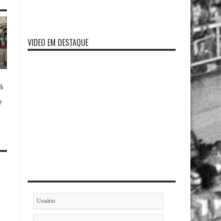
VIDEO EM DESTAQUE
á
7