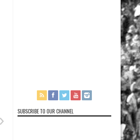
SUBSCRIBE TO OUR CHANNEL