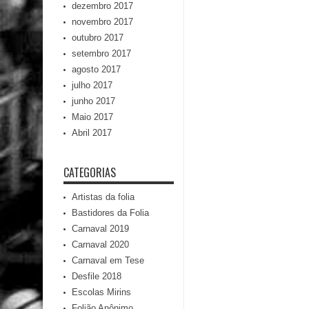
dezembro 2017
novembro 2017
outubro 2017
setembro 2017
agosto 2017
julho 2017
junho 2017
Maio 2017
Abril 2017
CATEGORIAS
Artistas da folia
Bastidores da Folia
Carnaval 2019
Carnaval 2020
Carnaval em Tese
Desfile 2018
Escolas Mirins
Folião Anônimo