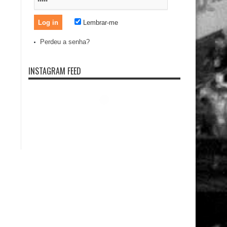
Lembrar-me
Perdeu a senha?
INSTAGRAM FEED