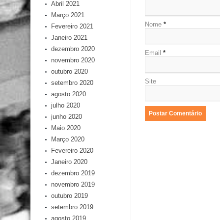
Abril 2021
Março 2021
Nome
*
Fevereiro 2021
Janeiro 2021
dezembro 2020
Email
*
novembro 2020
outubro 2020
Site
setembro 2020
agosto 2020
julho 2020
junho 2020
Maio 2020
Março 2020
Fevereiro 2020
Janeiro 2020
dezembro 2019
novembro 2019
outubro 2019
setembro 2019
agosto 2019