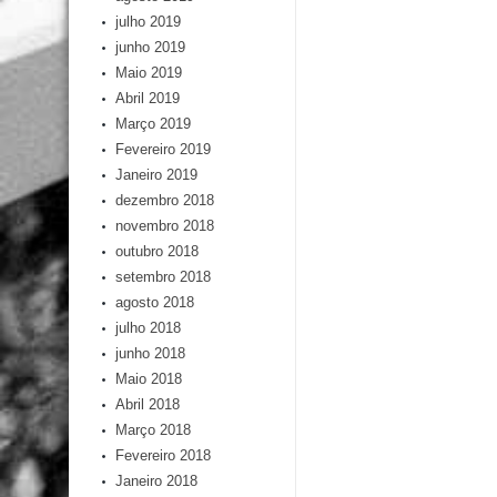
julho 2019
junho 2019
Maio 2019
Abril 2019
Março 2019
Fevereiro 2019
Janeiro 2019
dezembro 2018
novembro 2018
outubro 2018
setembro 2018
agosto 2018
julho 2018
junho 2018
Maio 2018
Abril 2018
Março 2018
Fevereiro 2018
Janeiro 2018