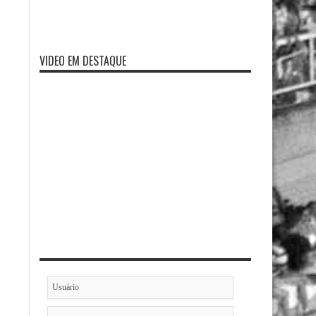
VIDEO EM DESTAQUE