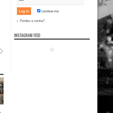
Lembrar-me
Perdeu a senha?
INSTAGRAM FEED