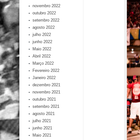
novembro 2022
outubro 2022
setembro 2022
agosto 2022
julho 2022
junho 2022
Maio 2022
Abril 2022
Março 2022
Fevereiro 2022
Janeiro 2022
dezembro 2021
novembro 2021
outubro 2021
setembro 2021
agosto 2021
julho 2021
junho 2021
Maio 2021