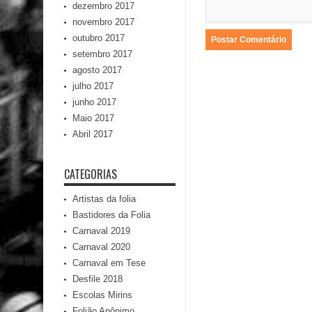
dezembro 2017
novembro 2017
outubro 2017
setembro 2017
agosto 2017
julho 2017
junho 2017
Maio 2017
Abril 2017
CATEGORIAS
Artistas da folia
Bastidores da Folia
Carnaval 2019
Carnaval 2020
Carnaval em Tese
Desfile 2018
Escolas Mirins
Folião Anônimo