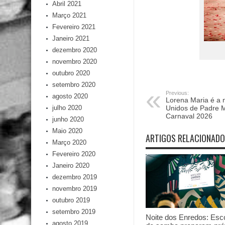
Abril 2021
Março 2021
Fevereiro 2021
Janeiro 2021
dezembro 2020
novembro 2020
outubro 2020
setembro 2020
Previous:
agosto 2020
Lorena Maria é a
julho 2020
Unidos de Padre M
Carnaval 2026
junho 2020
Maio 2020
ARTIGOS RELACIONAD
Março 2020
Fevereiro 2020
Janeiro 2020
dezembro 2019
novembro 2019
outubro 2019
setembro 2019
Noite dos Enredos: Esc
agosto 2019