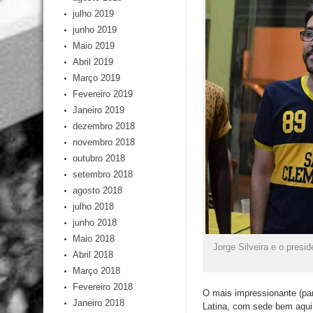
julho 2019
junho 2019
Maio 2019
Abril 2019
Março 2019
Fevereiro 2019
Janeiro 2019
dezembro 2018
novembro 2018
outubro 2018
setembro 2018
agosto 2018
julho 2018
junho 2018
Maio 2018
Jorge Silveira e o presi
Abril 2018
Março 2018
Fevereiro 2018
O mais impressionante (par
Janeiro 2018
Latina, com sede bem aqui,