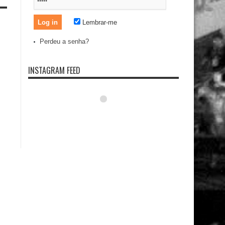
Lembrar-me
Perdeu a senha?
INSTAGRAM FEED