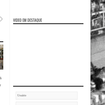
VIDEO EM DESTAQUE
á
7