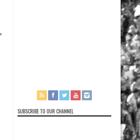
e
SUBSCRIBE TO OUR CHANNEL