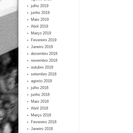
julho 2019
junho 2019
Maio 2019
Abril 2019
Março 2019
Fevereiro 2019
Janeiro 2019
dezembro 2018
novembro 2018
outubro 2018
setembro 2018
agosto 2018
julho 2018
junho 2018
Maio 2018
Abril 2018
Março 2018
Fevereiro 2018
Janeiro 2018