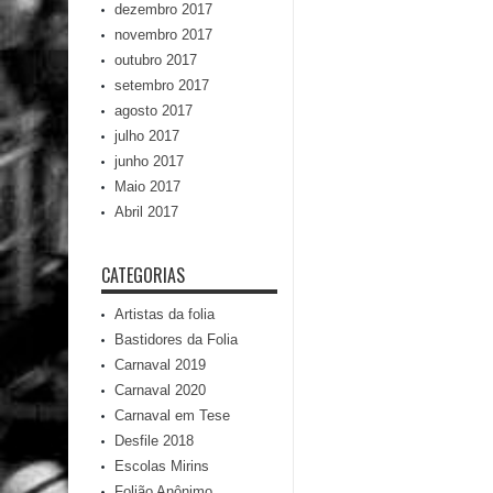
dezembro 2017
novembro 2017
outubro 2017
setembro 2017
agosto 2017
julho 2017
junho 2017
Maio 2017
Abril 2017
CATEGORIAS
Artistas da folia
Bastidores da Folia
Carnaval 2019
Carnaval 2020
Carnaval em Tese
Desfile 2018
Escolas Mirins
Folião Anônimo