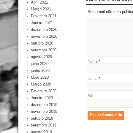
Abril 2021
Março 2021
Seu email não sera publi
Fevereiro 2021
Janeiro 2021
dezembro 2020
novembro 2020
outubro 2020
setembro 2020
agosto 2020
Nome
*
julho 2020
junho 2020
Maio 2020
Email
*
Março 2020
Fevereiro 2020
Site
Janeiro 2020
dezembro 2019
novembro 2019
outubro 2019
setembro 2019
agosto 2019