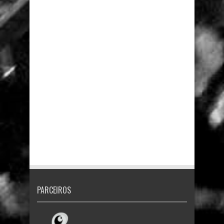
PARCEIROS