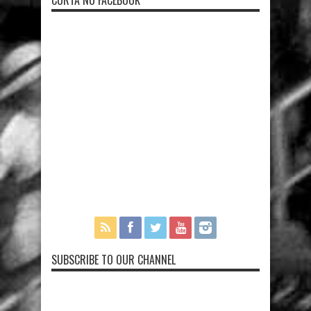
CURTA NO FACEBOOK
SUBSCRIBE TO OUR CHANNEL