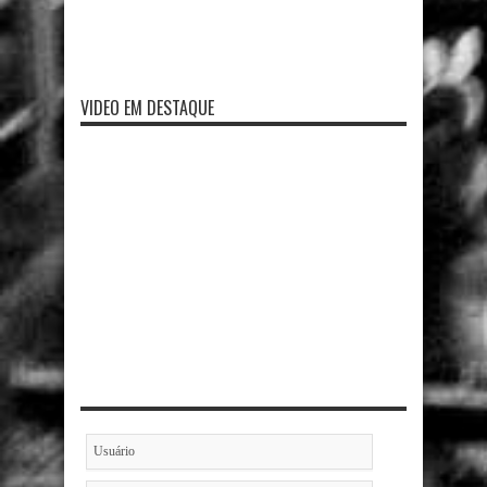
VIDEO EM DESTAQUE