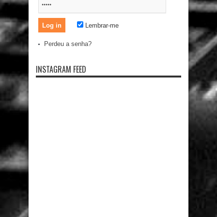
Lembrar-me
Perdeu a senha?
INSTAGRAM FEED