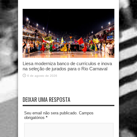
Liesa moderniza banco de currículos e inova
na seleção de jurados para o Rio Carnaval
6 de agosto de 2026
DEIXAR UMA RESPOSTA
Seu email não sera publicado. Campos
obrigatórios
*