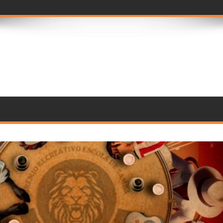
seleção de jurado