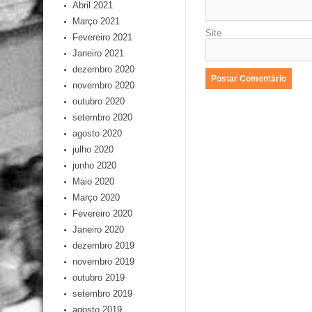
Abril 2021
Março 2021
Site
Fevereiro 2021
Janeiro 2021
dezembro 2020
novembro 2020
outubro 2020
setembro 2020
agosto 2020
julho 2020
junho 2020
Maio 2020
Março 2020
Fevereiro 2020
Janeiro 2020
dezembro 2019
novembro 2019
outubro 2019
setembro 2019
agosto 2019