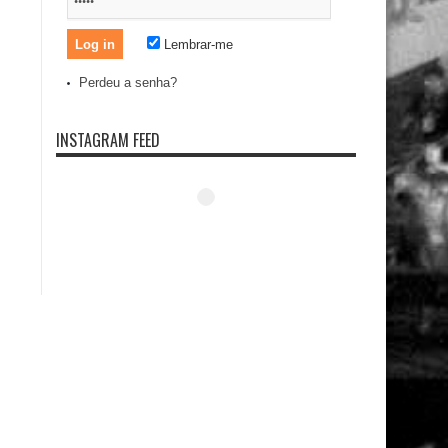
Lembrar-me
Perdeu a senha?
INSTAGRAM FEED