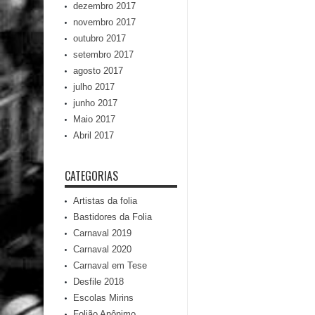
dezembro 2017
novembro 2017
outubro 2017
setembro 2017
agosto 2017
julho 2017
junho 2017
Maio 2017
Abril 2017
CATEGORIAS
Artistas da folia
Bastidores da Folia
Carnaval 2019
Carnaval 2020
Carnaval em Tese
Desfile 2018
Escolas Mirins
Folião Anônimo