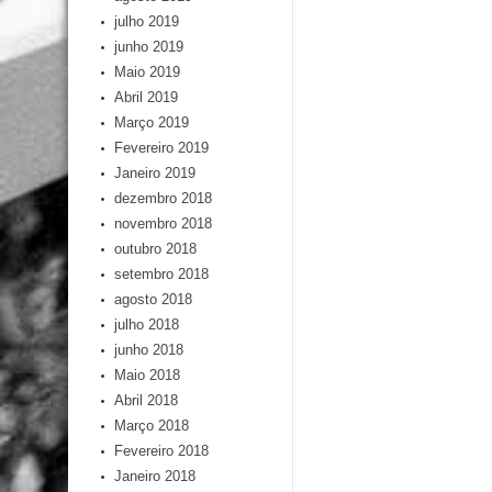
julho 2019
junho 2019
Maio 2019
Abril 2019
Março 2019
Fevereiro 2019
Janeiro 2019
dezembro 2018
novembro 2018
outubro 2018
setembro 2018
agosto 2018
julho 2018
junho 2018
Maio 2018
Abril 2018
Março 2018
Fevereiro 2018
Janeiro 2018