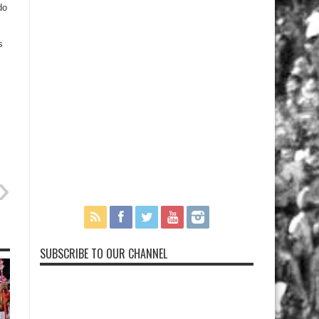
do
s
SUBSCRIBE TO OUR CHANNEL