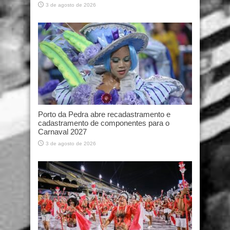
3 de agosto de 2026
Porto da Pedra abre recadastramento e
cadastramento de componentes para o
Carnaval 2027
3 de agosto de 2026