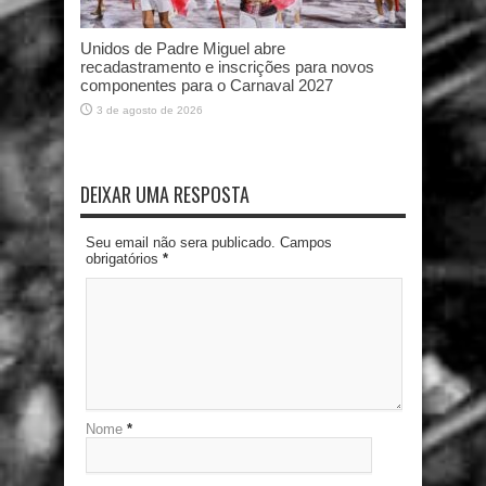
Unidos de Padre Miguel abre
recadastramento e inscrições para novos
componentes para o Carnaval 2027
3 de agosto de 2026
DEIXAR UMA RESPOSTA
Seu email não sera publicado. Campos
obrigatórios
*
Nome
*