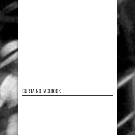
CURTA NO FACEBOOK