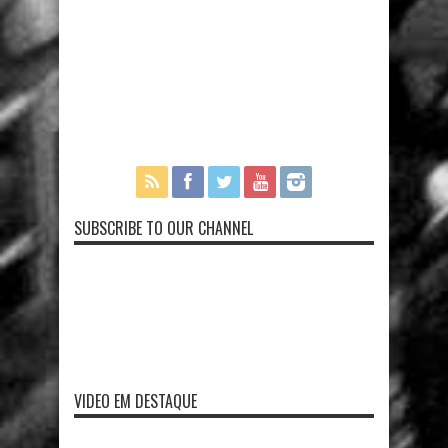
SUBSCRIBE TO OUR CHANNEL
VIDEO EM DESTAQUE