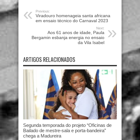
Previous:
Viradouro homenageia santa africana
em ensaio técnico do Carnaval 2023
Next:
Aos 61 anos de idade, Paula
Bergamin esbanja energia no ensaio
da Vila Isabel
ARTIGOS RELACIONADOS
Segunda temporada do projeto “Oficinas de
Bailado de mestre-sala e porta-bandeira”
chega a Madureira