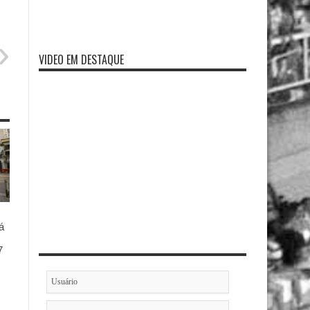
VIDEO EM DESTAQUE
á
7