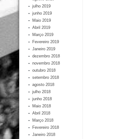
julho 2019
junho 2019
Maio 2019
Abril 2019
Março 2019
Fevereiro 2019
Janeiro 2019
dezembro 2018
novembro 2018
outubro 2018
setembro 2018
agosto 2018
julho 2018
junho 2018
Maio 2018
Abril 2018
Março 2018
Fevereiro 2018
Janeiro 2018