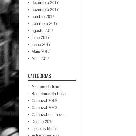
dezembro 2017
novembro 2017
outubro 2017
setembro 2017
agosto 2017
julho 2017
junho 2017
Maio 2017
Abril 2017
CATEGORIAS
Artistas da folia
Bastidores da Folia
Carnaval 2019
Carnaval 2020
Carnaval em Tese
Desfile 2018
Escolas Mirins
Folião Anônimo