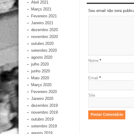
Abril 2021
Março 2021
Seu email não sera publi
Fevereiro 2021
Janeiro 2021
dezembro 2020
novembro 2020
outubro 2020
setembro 2020
agosto 2020
Nome
*
julho 2020
junho 2020
Email
*
Maio 2020
Março 2020
Fevereiro 2020
Site
Janeiro 2020
dezembro 2019
novembro 2019
outubro 2019
setembro 2019
agosto 2019