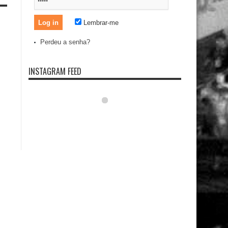
Lembrar-me
Perdeu a senha?
INSTAGRAM FEED