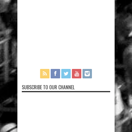
SUBSCRIBE TO OUR CHANNEL