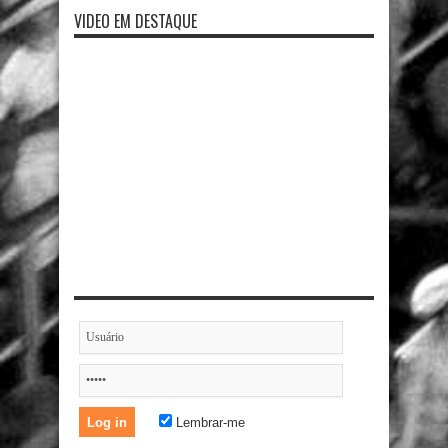
VIDEO EM DESTAQUE
Lembrar-me