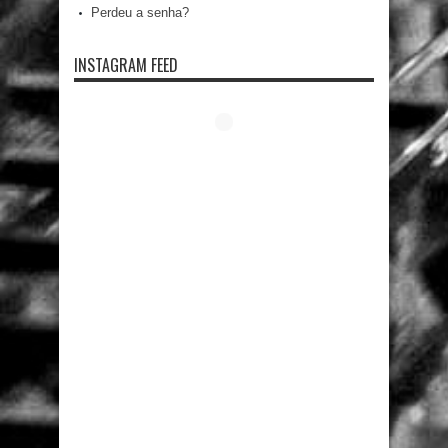
Perdeu a senha?
INSTAGRAM FEED