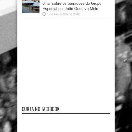
olhar sobre os barracões do Grupo
Especial por João Gustavo Melo
1 de Fevereiro de 2018
CURTA NO FACEBOOK