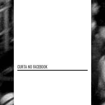
CURTA NO FACEBOOK