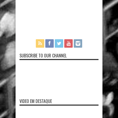
SUBSCRIBE TO OUR CHANNEL
VIDEO EM DESTAQUE