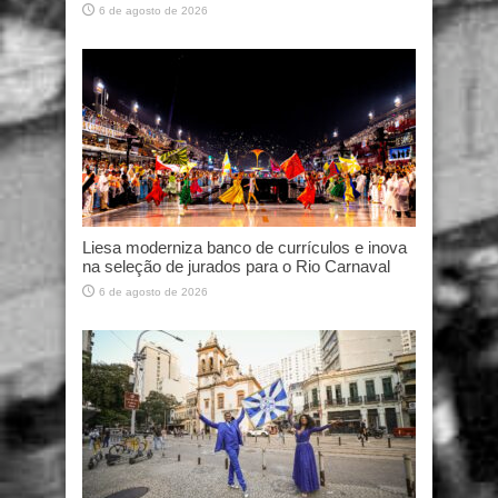
6 de agosto de 2026
Liesa moderniza banco de currículos e inova
na seleção de jurados para o Rio Carnaval
6 de agosto de 2026