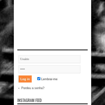
Lembrar-me
Perdeu a senha?
INSTAGRAM FEED