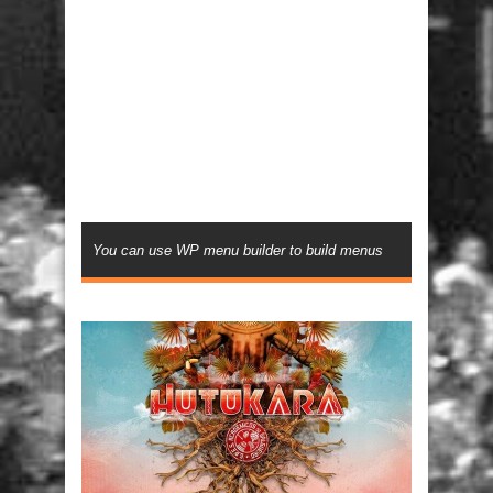
You can use WP menu builder to build menus