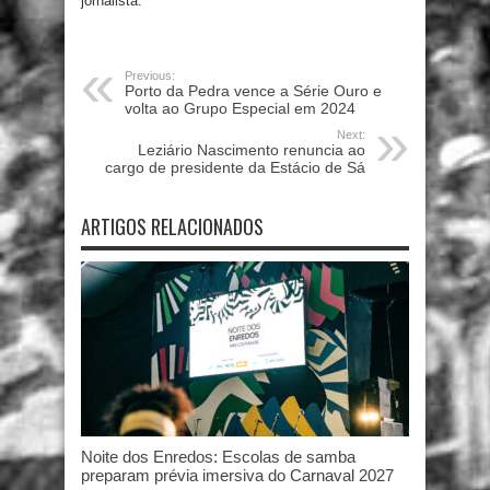
jornalista.
Previous:
Porto da Pedra vence a Série Ouro e
volta ao Grupo Especial em 2024
Next:
Leziário Nascimento renuncia ao
cargo de presidente da Estácio de Sá
ARTIGOS RELACIONADOS
Noite dos Enredos: Escolas de samba
preparam prévia imersiva do Carnaval 2027