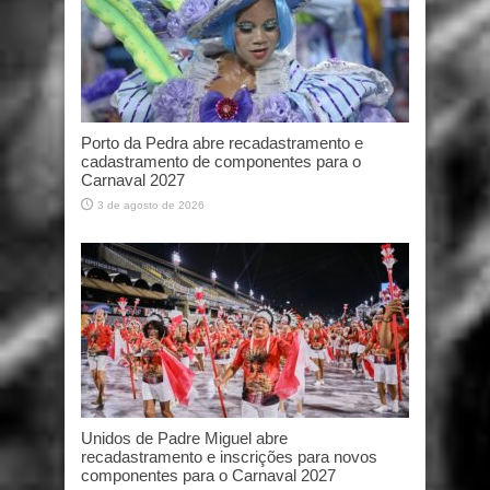
Porto da Pedra abre recadastramento e
cadastramento de componentes para o
Carnaval 2027
3 de agosto de 2026
Unidos de Padre Miguel abre
recadastramento e inscrições para novos
componentes para o Carnaval 2027