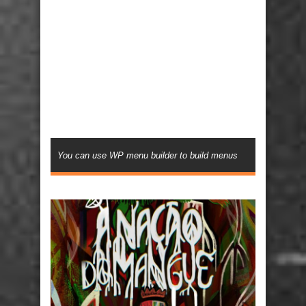
You can use WP menu builder to build menus