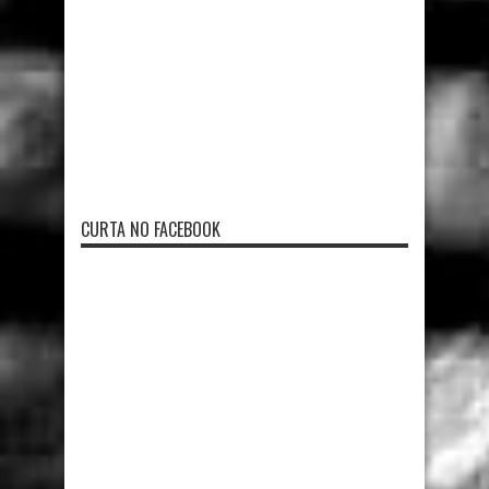
CURTA NO FACEBOOK