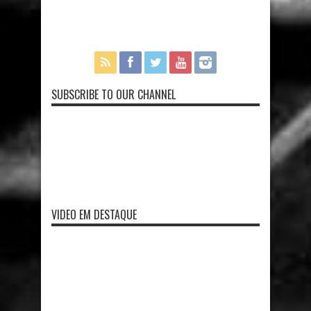
SUBSCRIBE TO OUR CHANNEL
VIDEO EM DESTAQUE