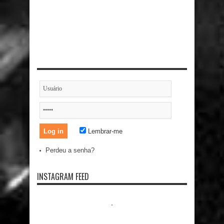
Lembrar-me
Perdeu a senha?
INSTAGRAM FEED