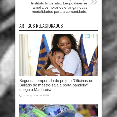
Instituto Imperatriz Leopoldinense
amplia os horários e lança novas
modalidades para a comunidade.
ARTIGOS RELACIONADOS
Segunda temporada do projeto “Oficinas de
Bailado de mestre-sala e porta-bandeira”
chega a Madureira
3 de agosto de 2026