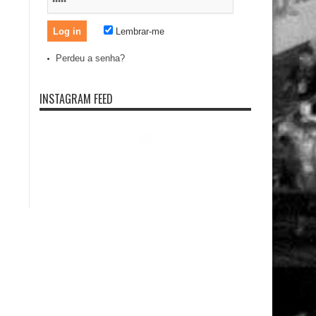
Lembrar-me
Perdeu a senha?
INSTAGRAM FEED