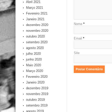
Abril 2021
Março 2021
Fevereiro 2021
Janeiro 2021
Nome
*
dezembro 2020
novembro 2020
outubro 2020
Email
*
setembro 2020
agosto 2020
Site
julho 2020
junho 2020
Maio 2020
Março 2020
Fevereiro 2020
Janeiro 2020
dezembro 2019
novembro 2019
outubro 2019
setembro 2019
agosto 2019