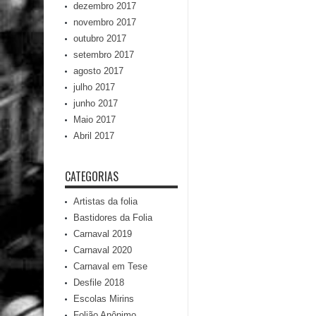
dezembro 2017
novembro 2017
outubro 2017
setembro 2017
agosto 2017
julho 2017
junho 2017
Maio 2017
Abril 2017
CATEGORIAS
Artistas da folia
Bastidores da Folia
Carnaval 2019
Carnaval 2020
Carnaval em Tese
Desfile 2018
Escolas Mirins
Folião Anônimo