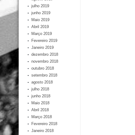
julho 2019
junho 2019
Maio 2019
Abril 2019
Março 2019
Fevereiro 2019
Janeiro 2019
dezembro 2018
novembro 2018
outubro 2018
setembro 2018
agosto 2018
julho 2018
junho 2018
Maio 2018
Abril 2018
Março 2018
Fevereiro 2018
Janeiro 2018