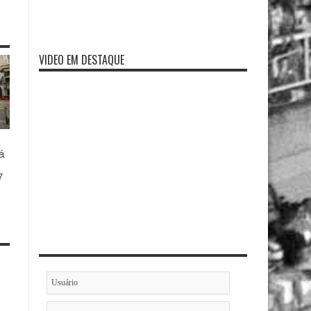
VIDEO EM DESTAQUE
á
7