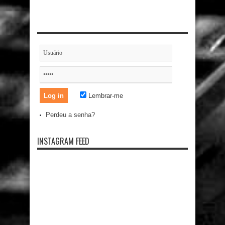
Lembrar-me
Perdeu a senha?
INSTAGRAM FEED