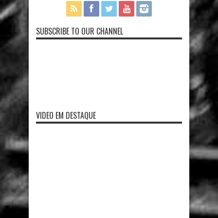
SUBSCRIBE TO OUR CHANNEL
VIDEO EM DESTAQUE