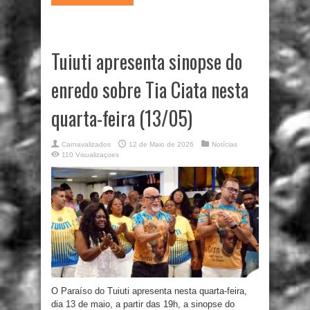
Tuiuti apresenta sinopse do
enredo sobre Tia Ciata nesta
quarta-feira (13/05)
Carnavalizados
12 de Maio de 2026
Notícias
110 Visualizaçoes
O Paraíso do Tuiuti apresenta nesta quarta-feira,
dia 13 de maio, a partir das 19h, a sinopse do