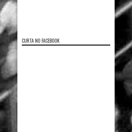
CURTA NO FACEBOOK