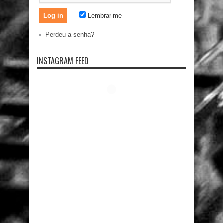
Lembrar-me
Perdeu a senha?
INSTAGRAM FEED