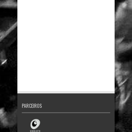
PARCEIROS