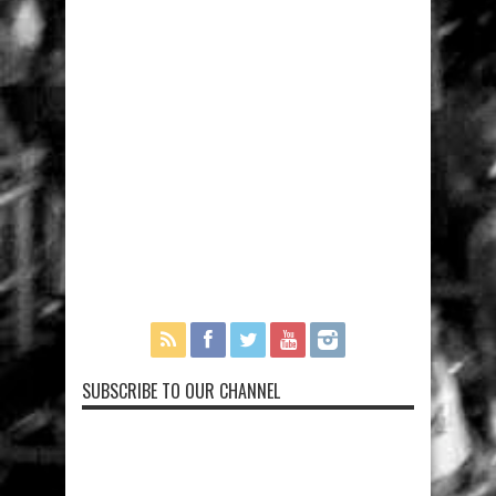
SUBSCRIBE TO OUR CHANNEL