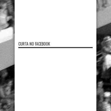
CURTA NO FACEBOOK