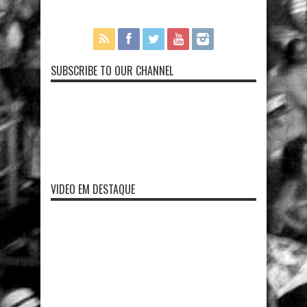
SUBSCRIBE TO OUR CHANNEL
VIDEO EM DESTAQUE