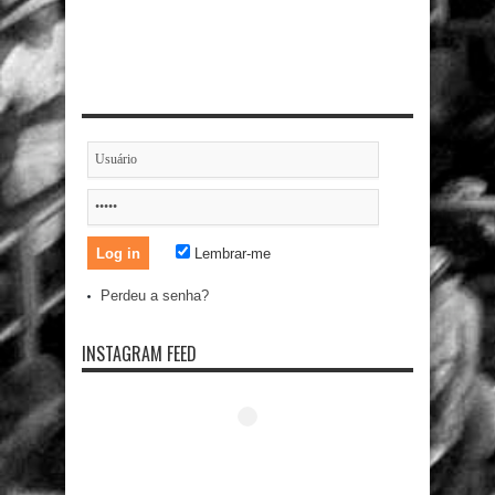
Lembrar-me
Perdeu a senha?
INSTAGRAM FEED